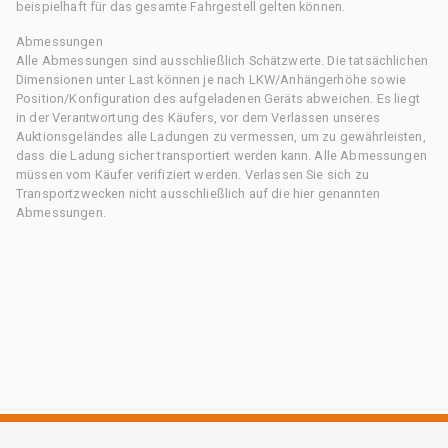
beispielhaft für das gesamte Fahrgestell gelten können.
Abmessungen
Alle Abmessungen sind ausschließlich Schätzwerte. Die tatsächlichen
Dimensionen unter Last können je nach LKW/Anhängerhöhe sowie
Position/Konfiguration des aufgeladenen Geräts abweichen. Es liegt
in der Verantwortung des Käufers, vor dem Verlassen unseres
Auktionsgeländes alle Ladungen zu vermessen, um zu gewährleisten,
dass die Ladung sicher transportiert werden kann. Alle Abmessungen
müssen vom Käufer verifiziert werden. Verlassen Sie sich zu
Transportzwecken nicht ausschließlich auf die hier genannten
Abmessungen.