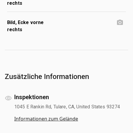
rechts
Bild, Ecke vorne
rechts
Zusätzliche Informationen
Inspektionen
1045 E Rankin Rd, Tulare, CA, United States 93274
Informationen zum Gelände