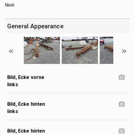
Nein
General Appearance
Bild, Ecke vorne
links
Bild, Ecke hinten
links
Bild, Ecke hinten