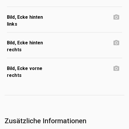
Bild, Ecke hinten
links
Bild, Ecke hinten
rechts
Bild, Ecke vorne
rechts
Zusätzliche Informationen