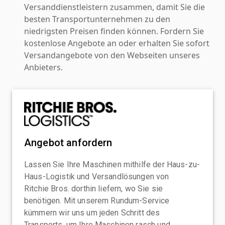
Versanddienstleistern zusammen, damit Sie die
besten Transportunternehmen zu den
niedrigsten Preisen finden können. Fordern Sie
kostenlose Angebote an oder erhalten Sie sofort
Versandangebote von den Webseiten unseres
Anbieters.
Angebot anfordern
Lassen Sie Ihre Maschinen mithilfe der Haus-zu-
Haus-Logistik und Versandlösungen von
Ritchie Bros. dorthin liefern, wo Sie sie
benötigen. Mit unserem Rundum-Service
kümmern wir uns um jeden Schritt des
Transports, um Ihre Maschinen rasch und