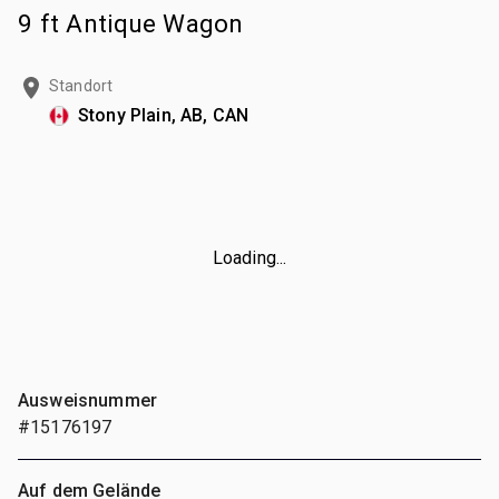
9 ft Antique Wagon
Standort
Stony Plain, AB, CAN
Loading...
Ausweisnummer
#15176197
Auf dem Gelände