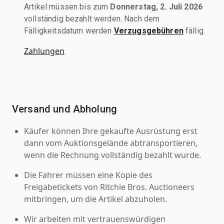
Artikel müssen bis zum
Donnerstag, 2. Juli 2026
vollständig bezahlt werden. Nach dem
Fälligkeitsdatum werden
Verzugsgebühren
fällig.
Zahlungen
Versand und Abholung
Käufer können Ihre gekaufte Ausrüstung erst
dann vom Auktionsgelände abtransportieren,
wenn die Rechnung vollständig bezahlt wurde.
Die Fahrer müssen eine Kopie des
Freigabetickets von Ritchie Bros. Auctioneers
mitbringen, um die Artikel abzuholen.
Wir arbeiten mit vertrauenswürdigen