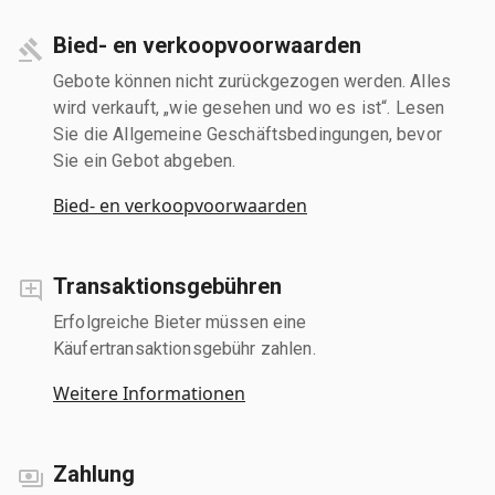
Bied- en verkoopvoorwaarden
Gebote können nicht zurückgezogen werden. Alles
wird verkauft, „wie gesehen und wo es ist“. Lesen
Sie die Allgemeine Geschäftsbedingungen, bevor
Sie ein Gebot abgeben.
Bied- en verkoopvoorwaarden
Transaktionsgebühren
Erfolgreiche Bieter müssen eine
Käufertransaktionsgebühr zahlen.
Weitere Informationen
Zahlung