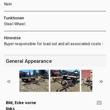
Nein
Funktionen
Steel Wheel
Hinweise
Buyer responsible for load out and all associated costs -
General Appearance
Bild, Ecke vorne
links