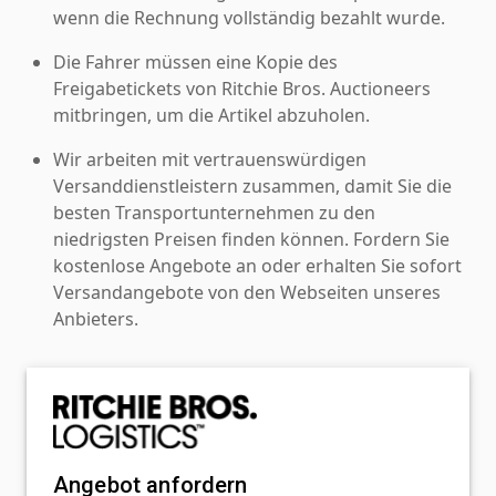
wenn die Rechnung vollständig bezahlt wurde.
Die Fahrer müssen eine Kopie des
Freigabetickets von Ritchie Bros. Auctioneers
mitbringen, um die Artikel abzuholen.
Wir arbeiten mit vertrauenswürdigen
Versanddienstleistern zusammen, damit Sie die
besten Transportunternehmen zu den
niedrigsten Preisen finden können. Fordern Sie
kostenlose Angebote an oder erhalten Sie sofort
Versandangebote von den Webseiten unseres
Anbieters.
Angebot anfordern