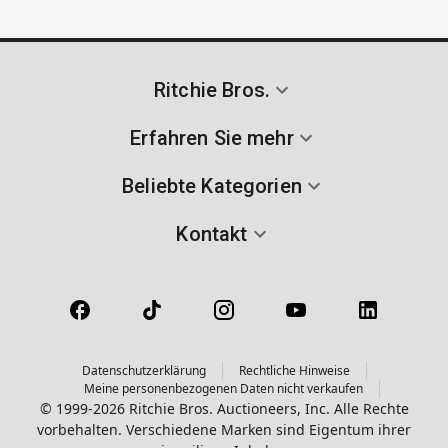
Ritchie Bros.
Erfahren Sie mehr
Beliebte Kategorien
Kontakt
Datenschutzerklärung
Rechtliche Hinweise
Meine personenbezogenen Daten nicht verkaufen
© 1999-2026 Ritchie Bros. Auctioneers, Inc. Alle Rechte
vorbehalten. Verschiedene Marken sind Eigentum ihrer