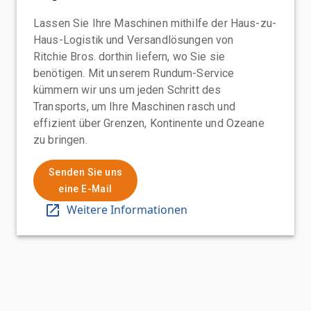
Lassen Sie Ihre Maschinen mithilfe der Haus-zu-
Haus-Logistik und Versandlösungen von
Ritchie Bros. dorthin liefern, wo Sie sie
benötigen. Mit unserem Rundum-Service
kümmern wir uns um jeden Schritt des
Transports, um Ihre Maschinen rasch und
effizient über Grenzen, Kontinente und Ozeane
zu bringen.
Senden Sie uns
eine E-Mail
Weitere Informationen