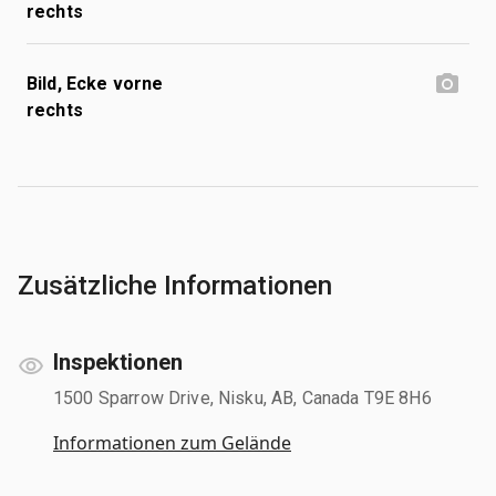
rechts
Bild, Ecke vorne
rechts
Zusätzliche Informationen
Inspektionen
1500 Sparrow Drive, Nisku, AB, Canada T9E 8H6
Informationen zum Gelände