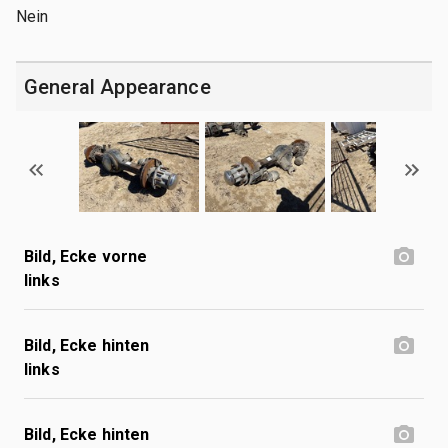
Nein
General Appearance
Bild, Ecke vorne
links
Bild, Ecke hinten
links
Bild, Ecke hinten