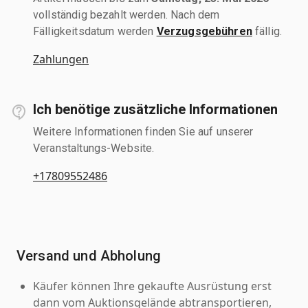
vollständig bezahlt werden. Nach dem
Fälligkeitsdatum werden
Verzugsgebühren
fällig.
Zahlungen
Ich benötige zusätzliche Informationen
Weitere Informationen finden Sie auf unserer
Veranstaltungs-Website.
+17809552486
Versand und Abholung
Käufer können Ihre gekaufte Ausrüstung erst
dann vom Auktionsgelände abtransportieren,