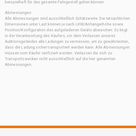
beispielhaft für das gesamte Fahrgestell gelten können.
Abmessungen
Alle Abmessungen sind ausschließlich Schätzwerte. Die tatsächlichen
Dimensionen unter Last können je nach LKW/Anhängerhöhe sowie
Position/Konfiguration des aufgeladenen Geräts abweichen. Es liegt
in der Verantwortung des Käufers, vor dem Verlassen unseres
Auktionsgeländes alle Ladungen zu vermessen, um zu gewährleisten,
dass die Ladung sicher transportiert werden kann. Alle Abmessungen
müssen vom Käufer verifiziert werden. Verlassen Sie sich zu
Transportzwecken nicht ausschließlich auf die hier genannten
Abmessungen.