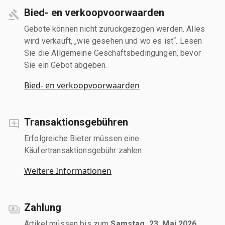
Bied- en verkoopvoorwaarden
Gebote können nicht zurückgezogen werden. Alles
wird verkauft, „wie gesehen und wo es ist“. Lesen
Sie die Allgemeine Geschäftsbedingungen, bevor
Sie ein Gebot abgeben.
Bied- en verkoopvoorwaarden
Transaktionsgebühren
Erfolgreiche Bieter müssen eine
Käufertransaktionsgebühr zahlen.
Weitere Informationen
Zahlung
Artikel müssen bis zum
Samstag, 23. Mai 2026