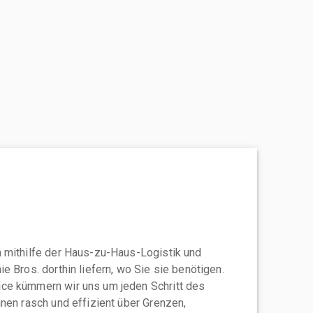
 mithilfe der Haus-zu-Haus-Logistik und
e Bros. dorthin liefern, wo Sie sie benötigen.
ce kümmern wir uns um jeden Schritt des
nen rasch und effizient über Grenzen,