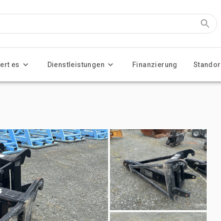
ert es
Dienstleistungen
Finanzierung
Standor