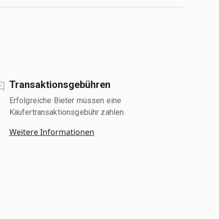
Transaktionsgebühren
Erfolgreiche Bieter müssen eine
Käufertransaktionsgebühr zahlen.
Weitere Informationen