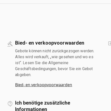
Bied- en verkoopvoorwaarden
Gebote können nicht zurückgezogen werden.
Alles wird verkauft, „wie gesehen und wo es
ist“. Lesen Sie die Allgemeine
Geschäftsbedingungen, bevor Sie ein Gebot
abgeben.
Bied- en verkoopvoorwaarden
Ich benötige zusätzliche
Informationen