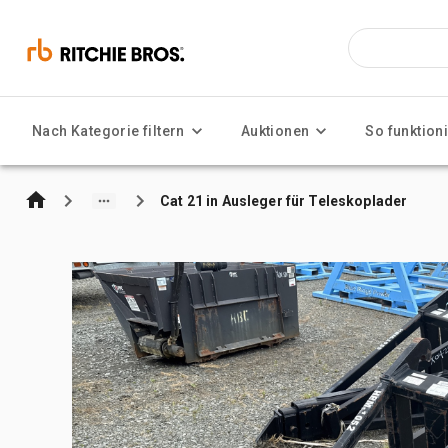
Nach Kategorie filtern
Auktionen
So funktioni
Cat 21 in Ausleger für Teleskoplader