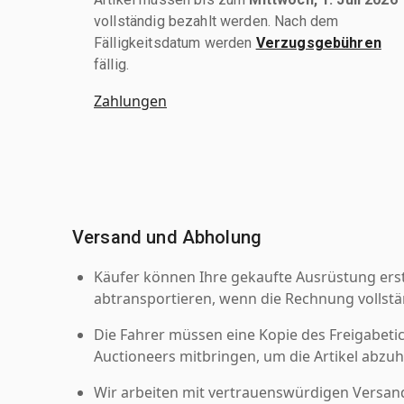
vollständig bezahlt werden. Nach dem
Fälligkeitsdatum werden
Verzugsgebühren
fällig.
Zahlungen
Versand und Abholung
Käufer können Ihre gekaufte Ausrüstung er
abtransportieren, wenn die Rechnung vollstä
Die Fahrer müssen eine Kopie des Freigabetic
Auctioneers mitbringen, um die Artikel abzuh
Wir arbeiten mit vertrauenswürdigen Versan