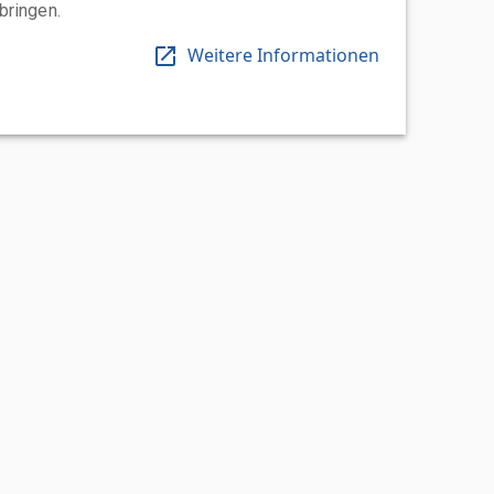
bringen.
Weitere Informationen