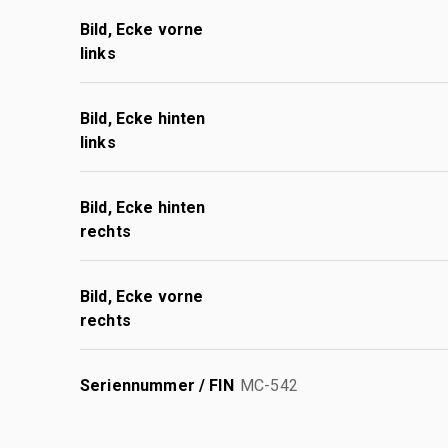
Bild, Ecke vorne
links
Bild, Ecke hinten
links
Bild, Ecke hinten
rechts
Bild, Ecke vorne
rechts
Seriennummer / FIN
MC-542