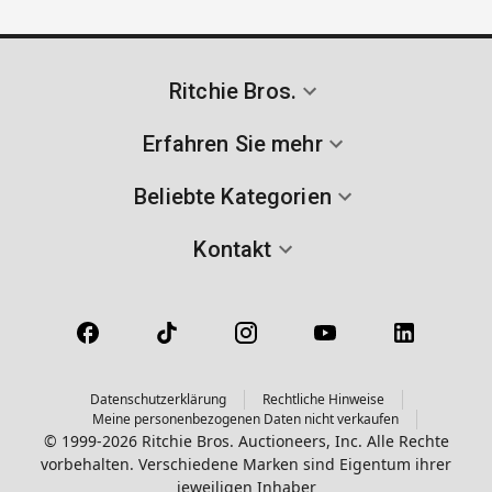
Ritchie Bros.
Erfahren Sie mehr
Beliebte Kategorien
Kontakt
Datenschutzerklärung
Rechtliche Hinweise
Meine personenbezogenen Daten nicht verkaufen
© 1999-2026 Ritchie Bros. Auctioneers, Inc. Alle Rechte
vorbehalten. Verschiedene Marken sind Eigentum ihrer
jeweiligen Inhaber