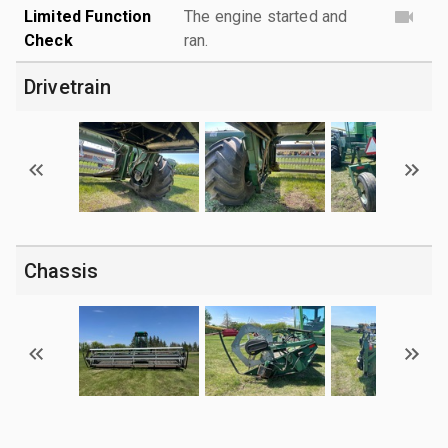
Limited Function
The engine started and
Check
ran.
Drivetrain
Chassis