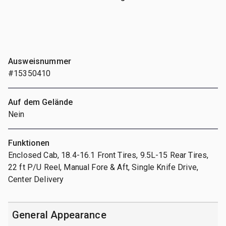
Ausweisnummer
#15350410
Auf dem Gelände
Nein
Funktionen
Enclosed Cab, 18.4-16.1 Front Tires, 9.5L-15 Rear Tires,
22 ft P/U Reel, Manual Fore & Aft, Single Knife Drive,
Center Delivery
General Appearance