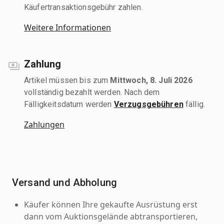
Käufertransaktionsgebühr zahlen.
Weitere Informationen
Zahlung
Artikel müssen bis zum
Mittwoch, 8. Juli 2026
vollständig bezahlt werden. Nach dem
Fälligkeitsdatum werden
Verzugsgebühren
fällig.
Zahlungen
Versand und Abholung
Käufer können Ihre gekaufte Ausrüstung erst
dann vom Auktionsgelände abtransportieren,