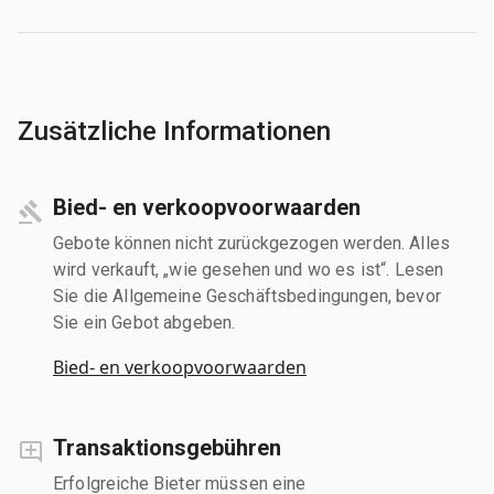
Zusätzliche Informationen
Bied- en verkoopvoorwaarden
Gebote können nicht zurückgezogen werden. Alles
wird verkauft, „wie gesehen und wo es ist“. Lesen
Sie die Allgemeine Geschäftsbedingungen, bevor
Sie ein Gebot abgeben.
Bied- en verkoopvoorwaarden
Transaktionsgebühren
Erfolgreiche Bieter müssen eine