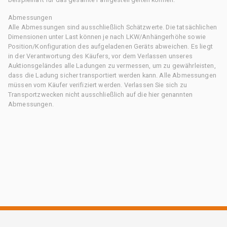
Abmessungen
Alle Abmessungen sind ausschließlich Schätzwerte. Die tatsächlichen
Dimensionen unter Last können je nach LKW/Anhängerhöhe sowie
Position/Konfiguration des aufgeladenen Geräts abweichen. Es liegt
in der Verantwortung des Käufers, vor dem Verlassen unseres
Auktionsgeländes alle Ladungen zu vermessen, um zu gewährleisten,
dass die Ladung sicher transportiert werden kann. Alle Abmessungen
müssen vom Käufer verifiziert werden. Verlassen Sie sich zu
Transportzwecken nicht ausschließlich auf die hier genannten
Abmessungen.