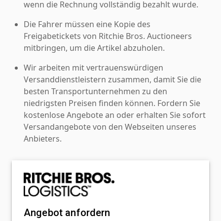
wenn die Rechnung vollständig bezahlt wurde.
Die Fahrer müssen eine Kopie des
Freigabetickets von Ritchie Bros. Auctioneers
mitbringen, um die Artikel abzuholen.
Wir arbeiten mit vertrauenswürdigen
Versanddienstleistern zusammen, damit Sie die
besten Transportunternehmen zu den
niedrigsten Preisen finden können. Fordern Sie
kostenlose Angebote an oder erhalten Sie sofort
Versandangebote von den Webseiten unseres
Anbieters.
Angebot anfordern