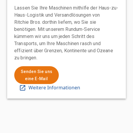
Lassen Sie Ihre Maschinen mithilfe der Haus-zu-
Haus-Logistik und Versandlösungen von
Ritchie Bros. dorthin liefern, wo Sie sie
benötigen. Mit unserem Rundum-Service
kümmern wir uns um jeden Schritt des
Transports, um Ihre Maschinen rasch und
effizient über Grenzen, Kontinente und Ozeane
zu bringen.
Senden Sie uns
eine E-Mail
Weitere Informationen