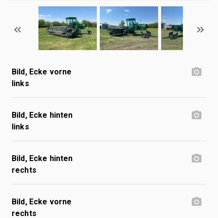
Bild, Ecke vorne
links
Bild, Ecke hinten
links
Bild, Ecke hinten
rechts
Bild, Ecke vorne
rechts