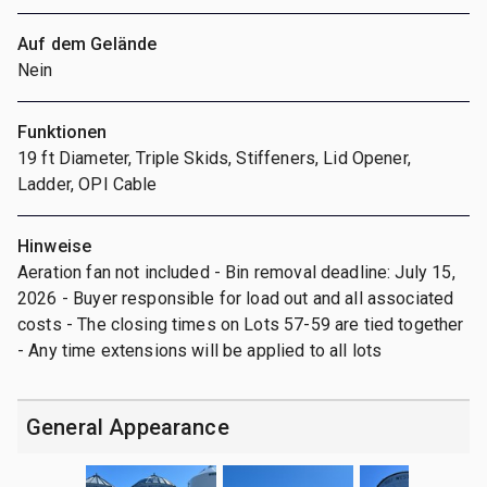
Auf dem Gelände
Nein
Funktionen
19 ft Diameter, Triple Skids, Stiffeners, Lid Opener,
Ladder, OPI Cable
Hinweise
Aeration fan not included - Bin removal deadline: July 15,
2026 - Buyer responsible for load out and all associated
costs - The closing times on Lots 57-59 are tied together
- Any time extensions will be applied to all lots
General Appearance