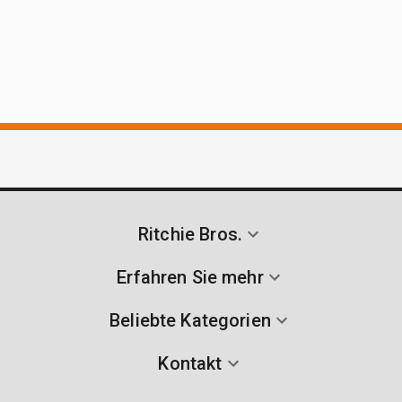
Ritchie Bros.
Erfahren Sie mehr
Beliebte Kategorien
Kontakt