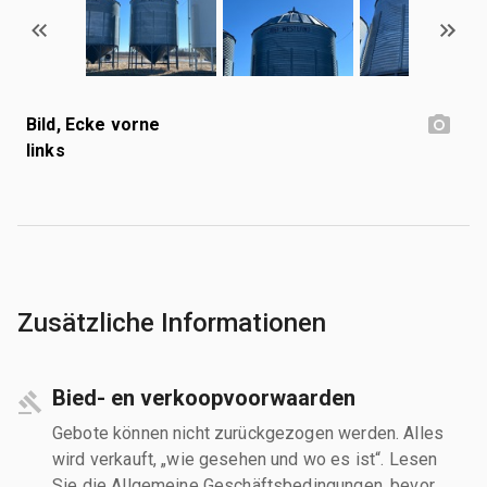
Bild, Ecke vorne
links
Zusätzliche Informationen
Bied- en verkoopvoorwaarden
Gebote können nicht zurückgezogen werden. Alles
wird verkauft, „wie gesehen und wo es ist“. Lesen
Sie die Allgemeine Geschäftsbedingungen, bevor