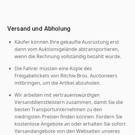
Versand und Abholung
Käufer können Ihre gekaufte Ausrüstung erst
dann vom Auktionsgelände abtransportieren,
wenn die Rechnung vollständig bezahlt wurde.
Die Fahrer müssen eine Kopie des
Freigabetickets von Ritchie Bros. Auctioneers
mitbringen, um die Artikel abzuholen.
Wir arbeiten mit vertrauenswürdigen
Versanddienstleistern zusammen, damit Sie die
besten Transportunternehmen zu den
niedrigsten Preisen finden können. Fordern Sie
kostenlose Angebote an oder erhalten Sie sofort
Versandangebote von den Webseiten unseres