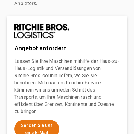
Anbieters.
Angebot anfordern
Lassen Sie Ihre Maschinen mithilfe der Haus-zu-
Haus-Logistik und Versandlösungen von
Ritchie Bros. dorthin liefern, wo Sie sie
benötigen. Mit unserem Rundum-Service
kümmern wir uns um jeden Schritt des
Transports, um Ihre Maschinen rasch und
effizient über Grenzen, Kontinente und Ozeane
zu bringen.
Senden Sie uns
eine E-Mail