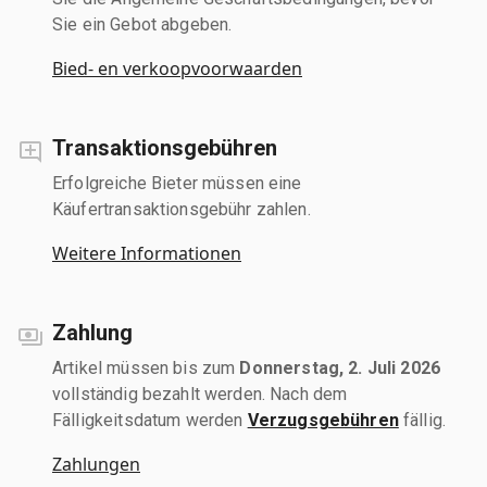
Sie ein Gebot abgeben.
Bied- en verkoopvoorwaarden
Transaktionsgebühren
Erfolgreiche Bieter müssen eine
Käufertransaktionsgebühr zahlen.
Weitere Informationen
Zahlung
Artikel müssen bis zum
Donnerstag, 2. Juli 2026
vollständig bezahlt werden. Nach dem
Fälligkeitsdatum werden
Verzugsgebühren
fällig.
Zahlungen