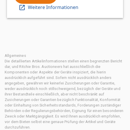
Weitere Informationen
Allgemeines
Die detaillierten Artikelinformationen stellen einen begrenzten Bericht
dar, und Ritchie Bros. Auctioneers hat ausschließlich die
Komponenten oder Aspekte der Geräte inspiziert, die hierin
ausdrücklich aufgeführt sind. Sofern nicht ausdrücklich anders
angegeben, gewähren wir keinerlei Zusicherungen oder Garantie,
weder ausdrücklich noch stillschweigend, bezüglich der Geräte und
ihrer Bestandteile einschließlich, aber nicht beschränkt auf
Zusicherungen oder Garantien bezüglich Funktionalität, Konformität
oder Einhaltung von Sicherheitsstandards, Forderungen zuständiger
Behörden oder Regulierungsbehörden, Eignung für einen besonderen
Zweck oder Marktgängigkeit. Es wird Ihnen ausdrücklich empfohlen,
vor dem Bieten selbst eine genaue Prüfung der Artikel und Geräte
durchzuführen.