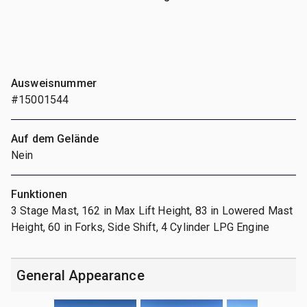
Ausweisnummer
#15001544
Auf dem Gelände
Nein
Funktionen
3 Stage Mast, 162 in Max Lift Height, 83 in Lowered Mast
Height, 60 in Forks, Side Shift, 4 Cylinder LPG Engine
General Appearance