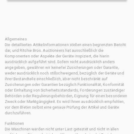
Allgemeines
Die detaillierten Artikelinformationen stellen einen begrenzten Bericht
dar, und Ritchie Bros. Auctioneers hat ausschließlich die
Komponenten oder Aspekte der Geräte inspiziert, die hierin
ausdrücklich aufgeführt sind. Sofern nicht ausdrücklich anders
angegeben, gewähren wir keinerlei Zusicherungen oder Garantie,
weder ausdrücklich noch stillschweigend, bezüglich der Geräte und
ihrer Bestandteile einschließlich, aber nicht beschränkt auf
Zusicherungen oder Garantien bezüglich Funktionalität, Konformität
oder Einhaltung von Sicherheitsstandards, Forderungen zuständiger
Behörden oder Regulierungsbehörden, Eignung für einen besonderen
Zweck oder Marktgängigkeit. Es wird Ihnen ausdrücklich empfohlen,
vor dem Bieten selbst eine genaue Prüfung der Artikel und Geräte
durchzuführen.
Funktionen
Die Maschinen werden nicht unter Last getestet und nicht in allen