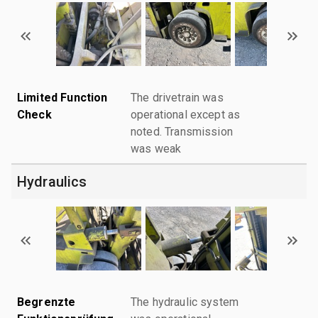
Limited Function
The drivetrain was
Check
operational except as
noted. Transmission
was weak
Hydraulics
Begrenzte
The hydraulic system