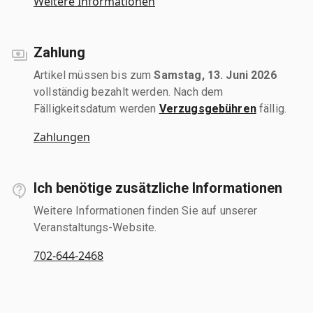
Weitere Informationen
Zahlung
Artikel müssen bis zum
Samstag, 13. Juni 2026
vollständig bezahlt werden. Nach dem
Fälligkeitsdatum werden
Verzugsgebühren
fällig.
Zahlungen
Ich benötige zusätzliche Informationen
Weitere Informationen finden Sie auf unserer
Veranstaltungs-Website.
702-644-2468