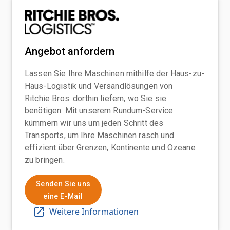
Angebot anfordern
Lassen Sie Ihre Maschinen mithilfe der Haus-zu-
Haus-Logistik und Versandlösungen von
Ritchie Bros. dorthin liefern, wo Sie sie
benötigen. Mit unserem Rundum-Service
kümmern wir uns um jeden Schritt des
Transports, um Ihre Maschinen rasch und
effizient über Grenzen, Kontinente und Ozeane
zu bringen.
Senden Sie uns
eine E-Mail
Weitere Informationen