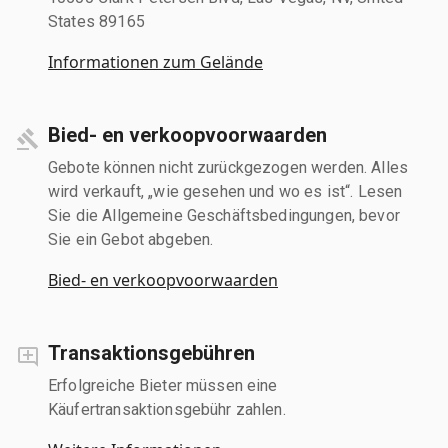
States 89165
Informationen zum Gelände
Bied- en verkoopvoorwaarden
Gebote können nicht zurückgezogen werden. Alles
wird verkauft, „wie gesehen und wo es ist“. Lesen
Sie die Allgemeine Geschäftsbedingungen, bevor
Sie ein Gebot abgeben.
Bied- en verkoopvoorwaarden
Transaktionsgebühren
Erfolgreiche Bieter müssen eine
Käufertransaktionsgebühr zahlen.