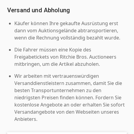
Versand und Abholung
Käufer können Ihre gekaufte Ausrüstung erst
dann vom Auktionsgelände abtransportieren,
wenn die Rechnung vollständig bezahlt wurde.
Die Fahrer müssen eine Kopie des
Freigabetickets von Ritchie Bros. Auctioneers
mitbringen, um die Artikel abzuholen.
Wir arbeiten mit vertrauenswürdigen
Versanddienstleistern zusammen, damit Sie die
besten Transportunternehmen zu den
niedrigsten Preisen finden können. Fordern Sie
kostenlose Angebote an oder erhalten Sie sofort
Versandangebote von den Webseiten unseres
Anbieters.