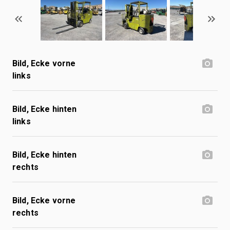
Bild, Ecke vorne
links
Bild, Ecke hinten
links
Bild, Ecke hinten
rechts
Bild, Ecke vorne
rechts