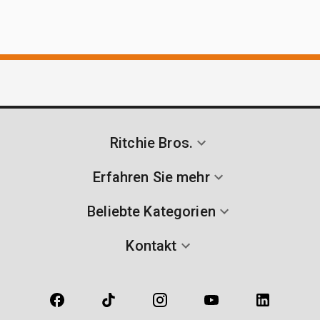
Ritchie Bros.
Erfahren Sie mehr
Beliebte Kategorien
Kontakt