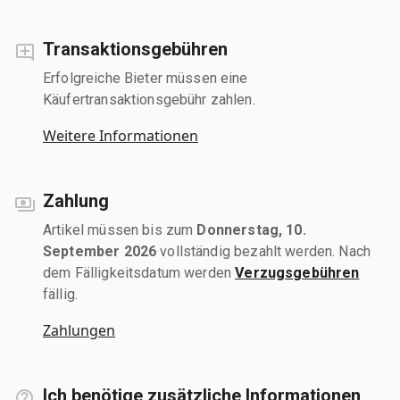
Transaktionsgebühren
Erfolgreiche Bieter müssen eine
Käufertransaktionsgebühr zahlen.
Weitere Informationen
Zahlung
Artikel müssen bis zum
Donnerstag, 10.
September 2026
vollständig bezahlt werden. Nach
dem Fälligkeitsdatum werden
Verzugsgebühren
fällig.
Zahlungen
Ich benötige zusätzliche Informationen