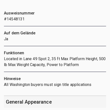
Ausweisnummer
#14548131
Auf dem Gelände
Ja
Funktionen
Located in Lane 49 Spot 2, 35 ft Max Platform Height, 500
lb Max Weight Capacity, Power to Platform
Hinweise
All Washington buyers must sign title applications
General Appearance