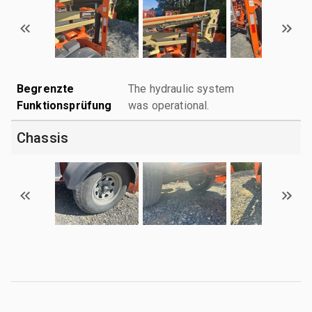
Begrenzte
The hydraulic system
Funktionsprüfung
was operational.
Chassis