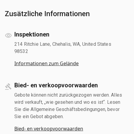
Zusätzliche Informationen
Inspektionen
214 Ritchie Lane, Chehalis, WA, United States
98532
Informationen zum Gelände
Bied- en verkoopvoorwaarden
Gebote können nicht zurückgezogen werden. Alles
wird verkauft, „wie gesehen und wo es ist“. Lesen
Sie die Allgemeine Geschäftsbedingungen, bevor
Sie ein Gebot abgeben.
Bied- en verkoopvoorwaarden