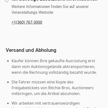
Weitere Informationen finden Sie auf unserer
Veranstaltungs-Website.
+1(360) 767-3000
Versand und Abholung
Käufer können Ihre gekaufte Ausrüstung erst
dann vom Auktionsgelände abtransportieren,
wenn die Rechnung vollständig bezahlt wurde.
Die Fahrer müssen eine Kopie des
Freigabetickets von Ritchie Bros. Auctioneers
mitbringen, um die Artikel abzuholen.
Wir arbeiten mit vertrauenswürdigen