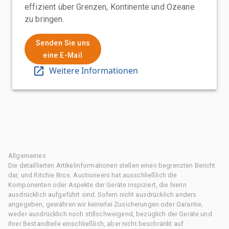
effizient über Grenzen, Kontinente und Ozeane
zu bringen.
Senden Sie uns
eine E-Mail
Weitere Informationen
Allgemeines
Die detaillierten Artikelinformationen stellen einen begrenzten Bericht
dar, und Ritchie Bros. Auctioneers hat ausschließlich die
Komponenten oder Aspekte der Geräte inspiziert, die hierin
ausdrücklich aufgeführt sind. Sofern nicht ausdrücklich anders
angegeben, gewähren wir keinerlei Zusicherungen oder Garantie,
weder ausdrücklich noch stillschweigend, bezüglich der Geräte und
ihrer Bestandteile einschließlich, aber nicht beschränkt auf