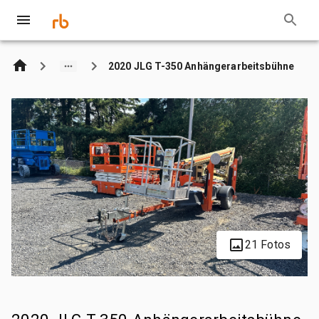
2020 JLG T-350 Anhängerarbeitsbühne
21 Fotos