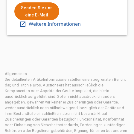
Senden Sie uns
eine E-Mail
Weitere Informationen
Allgemeines
Die detaillierten Artikelinformationen stellen einen begrenzten Bericht
dar, und Ritchie Bros. Auctioneers hat ausschließlich die
Komponenten oder Aspekte der Geräte inspiziert, die hierin
ausdrücklich aufgeführt sind. Sofern nicht ausdrücklich anders
angegeben, gewähren wir keinerlei Zusicherungen oder Garantie,
weder ausdrücklich noch stillschweigend, bezüglich der Geräte und
ihrer Bestandteile einschließlich, aber nicht beschränkt auf
Zusicherungen oder Garantien bezüglich Funktionalität, Konformität
oder Einhaltung von Sicherheitsstandards, Forderungen zuständiger
Behörden oder Regulierungsbehörden, Eignung für einen besonderen