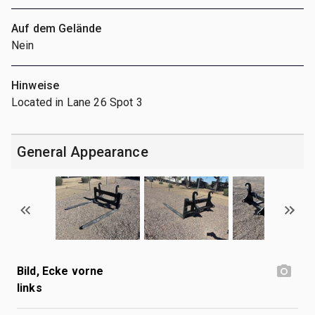
Auf dem Gelände
Nein
Hinweise
Located in Lane 26 Spot 3
General Appearance
Bild, Ecke vorne
links