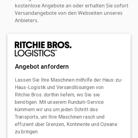
kostenlose Angebote an oder erhalten Sie sofort
Versandangebote von den Webseiten unseres
Anbieters.
Angebot anfordern
Lassen Sie Ihre Maschinen mithilfe der Haus-zu-
Haus-Logistik und Versandlösungen von
Ritchie Bros. dorthin liefern, wo Sie sie
benötigen. Mit unserem Rundum-Service
kümmern wir uns um jeden Schritt des
Transports, um Ihre Maschinen rasch und
effizient über Grenzen, Kontinente und Ozeane
zu bringen.