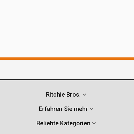
Ritchie Bros.
Erfahren Sie mehr
Beliebte Kategorien