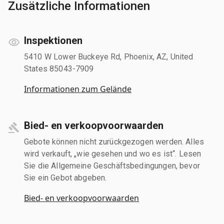
Zusätzliche Informationen
Inspektionen
5410 W Lower Buckeye Rd, Phoenix, AZ, United
States 85043-7909
Informationen zum Gelände
Bied- en verkoopvoorwaarden
Gebote können nicht zurückgezogen werden. Alles
wird verkauft, „wie gesehen und wo es ist“. Lesen
Sie die Allgemeine Geschäftsbedingungen, bevor
Sie ein Gebot abgeben.
Bied- en verkoopvoorwaarden