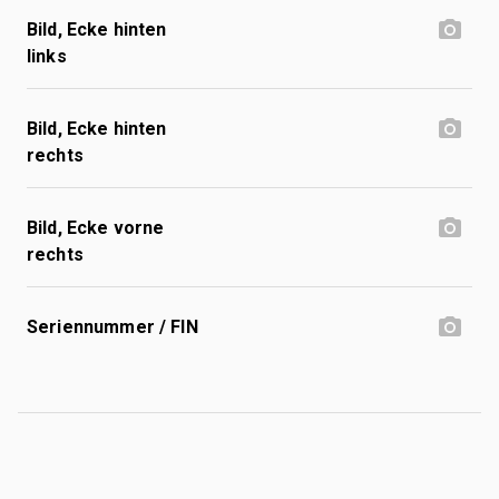
Bild, Ecke hinten
links
Bild, Ecke hinten
rechts
Bild, Ecke vorne
rechts
Seriennummer / FIN