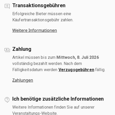
Transaktionsgebühren
Erfolgreiche Bieter müssen eine
Käufertransaktionsgebühr zahlen.
Weitere Informationen
Zahlung
Artikel müssen bis zum
Mittwoch, 8. Juli 2026
vollständig bezahlt werden. Nach dem
Fälligkeitsdatum werden
Verzugsgebühren
fällig.
Zahlungen
Ich benötige zusätzliche Informationen
Weitere Informationen finden Sie auf unserer
Veranstaltungs-Website.