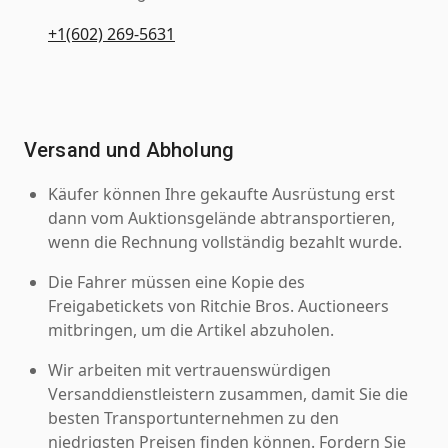
+1(602) 269-5631
Versand und Abholung
Käufer können Ihre gekaufte Ausrüstung erst
dann vom Auktionsgelände abtransportieren,
wenn die Rechnung vollständig bezahlt wurde.
Die Fahrer müssen eine Kopie des
Freigabetickets von Ritchie Bros. Auctioneers
mitbringen, um die Artikel abzuholen.
Wir arbeiten mit vertrauenswürdigen
Versanddienstleistern zusammen, damit Sie die
besten Transportunternehmen zu den
niedrigsten Preisen finden können. Fordern Sie