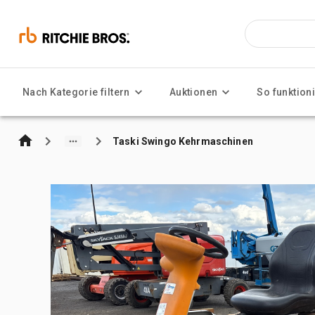
Nach Kategorie filtern
Auktionen
So funktioni
Taski Swingo Kehrmaschinen