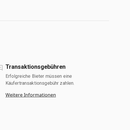
Transaktionsgebühren
Erfolgreiche Bieter müssen eine
Käufertransaktionsgebühr zahlen.
Weitere Informationen