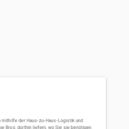
 mithilfe der Haus-zu-Haus-Logistik und
e Bros. dorthin liefern, wo Sie sie benötigen.