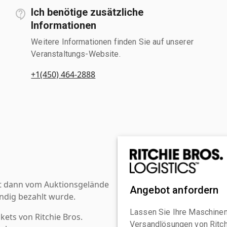
Ich benötige zusätzliche
Informationen
Weitere Informationen finden Sie auf unserer
Veranstaltungs-Website.
+1(450) 464-2888
st dann vom Auktionsgelände
Angebot anfordern
ndig bezahlt wurde.
Lassen Sie Ihre Maschinen
kets von Ritchie Bros.
Versandlösungen von Ritchi