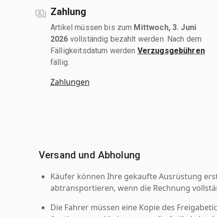
Zahlung
Artikel müssen bis zum
Mittwoch, 3. Juni
2026
vollständig bezahlt werden. Nach dem
Fälligkeitsdatum werden
Verzugsgebühren
fällig.
Zahlungen
Versand und Abholung
Käufer können Ihre gekaufte Ausrüstung er
abtransportieren, wenn die Rechnung vollstä
Die Fahrer müssen eine Kopie des Freigabetic