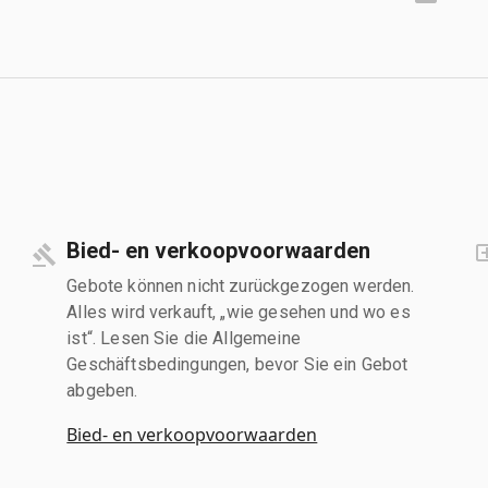
Bied- en verkoopvoorwaarden
Gebote können nicht zurückgezogen werden.
Alles wird verkauft, „wie gesehen und wo es
ist“. Lesen Sie die Allgemeine
Geschäftsbedingungen, bevor Sie ein Gebot
abgeben.
Bied- en verkoopvoorwaarden