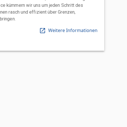
ce kümmern wir uns um jeden Schritt des
nen rasch und effizient über Grenzen,
bringen.
Weitere Informationen