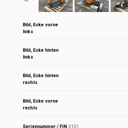
Bild, Ecke vorne
links
Bild, Ecke hinten
links
Bild, Ecke hinten
rechts
Bild, Ecke vorne
rechts
Seriennummer / FIN
0101