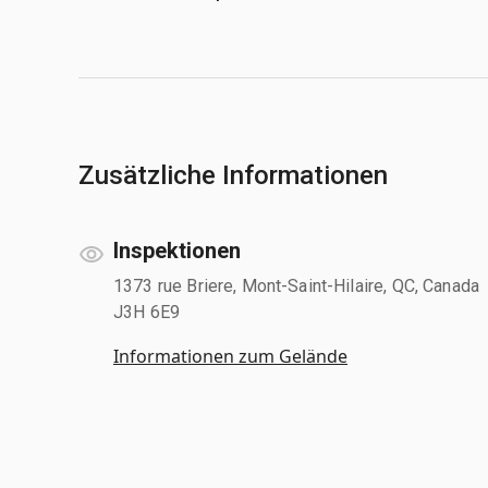
Zusätzliche Informationen
Inspektionen
1373 rue Briere, Mont-Saint-Hilaire, QC, Canada
J3H 6E9
Informationen zum Gelände