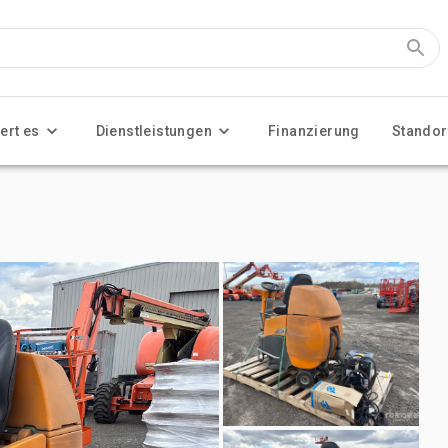
ert es
Dienstleistungen
Finanzierung
Standor