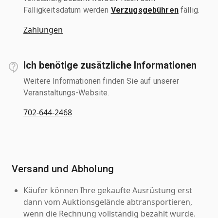
Fälligkeitsdatum werden
Verzugsgebühren
fällig.
Zahlungen
Ich benötige zusätzliche Informationen
Weitere Informationen finden Sie auf unserer
Veranstaltungs-Website.
702-644-2468
Versand und Abholung
Käufer können Ihre gekaufte Ausrüstung erst
dann vom Auktionsgelände abtransportieren,
wenn die Rechnung vollständig bezahlt wurde.