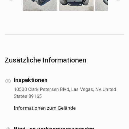
Zusätzliche Informationen
Inspektionen
10500 Clark Petersen Blvd, Las Vegas, NV, United
States 89165
Informationen zum Gelände
Bied- en verkoopvoorwaarden