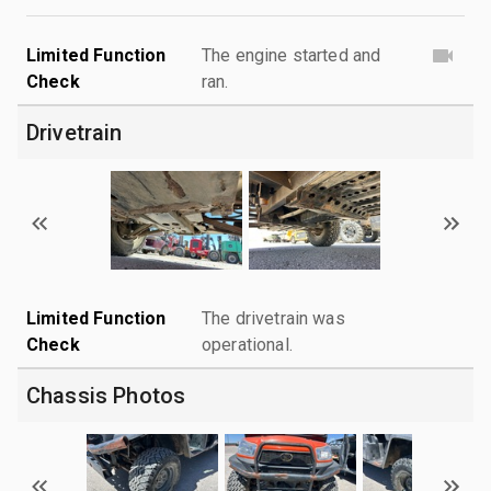
Limited Function
The engine started and
Check
ran.
Drivetrain
Limited Function
The drivetrain was
Check
operational.
Chassis Photos