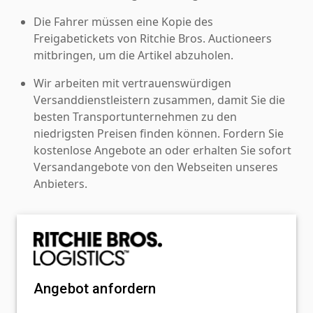
Die Fahrer müssen eine Kopie des
Freigabetickets von Ritchie Bros. Auctioneers
mitbringen, um die Artikel abzuholen.
Wir arbeiten mit vertrauenswürdigen
Versanddienstleistern zusammen, damit Sie die
besten Transportunternehmen zu den
niedrigsten Preisen finden können. Fordern Sie
kostenlose Angebote an oder erhalten Sie sofort
Versandangebote von den Webseiten unseres
Anbieters.
Angebot anfordern