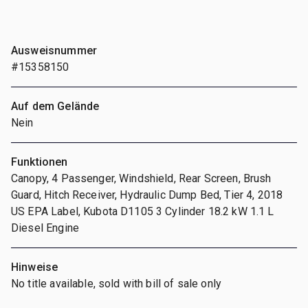
Ausweisnummer
#15358150
Auf dem Gelände
Nein
Funktionen
Canopy, 4 Passenger, Windshield, Rear Screen, Brush
Guard, Hitch Receiver, Hydraulic Dump Bed, Tier 4, 2018
US EPA Label, Kubota D1105 3 Cylinder 18.2 kW 1.1 L
Diesel Engine
Hinweise
No title available, sold with bill of sale only