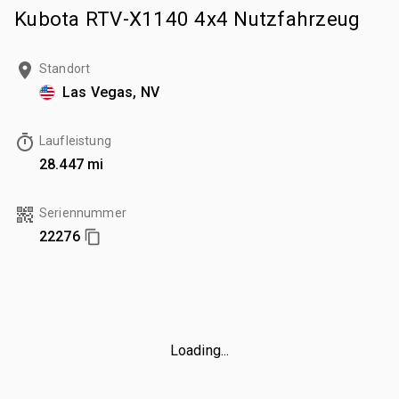
Kubota RTV-X1140 4x4 Nutzfahrzeug
Standort
Las Vegas, NV
Laufleistung
28.447 mi
Seriennummer
22276
Loading...