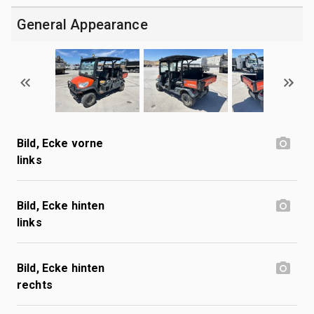
General Appearance
Bild, Ecke vorne
links
Bild, Ecke hinten
links
Bild, Ecke hinten
rechts