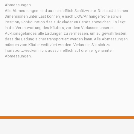
Abmessungen
Alle Abmessungen sind ausschließlich Schätzwerte. Die tatsächlichen
Dimensionen unter Last können je nach LKW/Anhängerhöhe sowie
Position/Konfiguration des aufgeladenen Geräts abweichen. Es liegt
in der Verantwortung des Käufers, vor dem Verlassen unseres
Auktionsgeländes alle Ladungen zu vermessen, um zu gewährleisten,
dass die Ladung sicher transportiert werden kann. Alle Abmessungen
müssen vom Käufer verifiziert werden. Verlassen Sie sich zu
Transportzwecken nicht ausschließlich auf die hier genannten
Abmessungen.