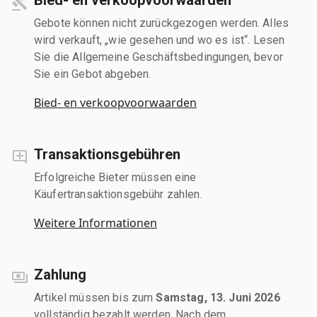
Gebote können nicht zurückgezogen werden. Alles
wird verkauft, „wie gesehen und wo es ist“. Lesen
Sie die Allgemeine Geschäftsbedingungen, bevor
Sie ein Gebot abgeben.
Bied- en verkoopvoorwaarden
Transaktionsgebühren
Erfolgreiche Bieter müssen eine
Käufertransaktionsgebühr zahlen.
Weitere Informationen
Zahlung
Artikel müssen bis zum
Samstag, 13. Juni 2026
vollständig bezahlt werden. Nach dem