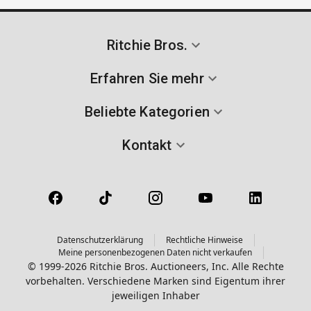
Ritchie Bros.
Erfahren Sie mehr
Beliebte Kategorien
Kontakt
Datenschutzerklärung
Rechtliche Hinweise
Meine personenbezogenen Daten nicht verkaufen
© 1999-2026 Ritchie Bros. Auctioneers, Inc. Alle Rechte
vorbehalten. Verschiedene Marken sind Eigentum ihrer
jeweiligen Inhaber