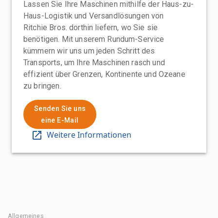
Lassen Sie Ihre Maschinen mithilfe der Haus-zu-
Haus-Logistik und Versandlösungen von
Ritchie Bros. dorthin liefern, wo Sie sie
benötigen. Mit unserem Rundum-Service
kümmern wir uns um jeden Schritt des
Transports, um Ihre Maschinen rasch und
effizient über Grenzen, Kontinente und Ozeane
zu bringen.
Senden Sie uns
eine E-Mail
Weitere Informationen
Allgemeines