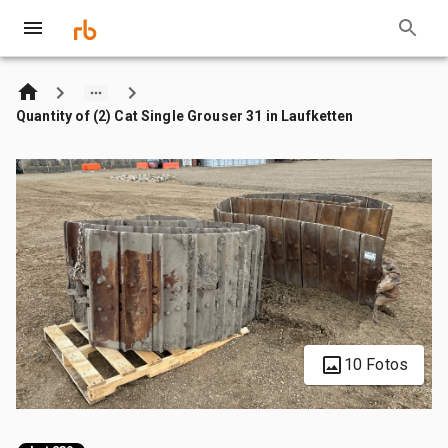
Quantity of (2) Cat Single Grouser 31 in Laufketten
10 Fotos