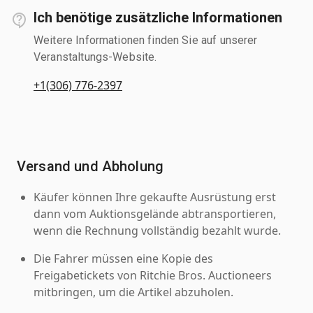
Ich benötige zusätzliche Informationen
Weitere Informationen finden Sie auf unserer
Veranstaltungs-Website.
+1(306) 776-2397
Versand und Abholung
Käufer können Ihre gekaufte Ausrüstung erst
dann vom Auktionsgelände abtransportieren,
wenn die Rechnung vollständig bezahlt wurde.
Die Fahrer müssen eine Kopie des
Freigabetickets von Ritchie Bros. Auctioneers
mitbringen, um die Artikel abzuholen.