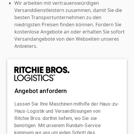
Wir arbeiten mit vertrauenswürdigen
Versanddienstleistern zusammen, damit Sie die
besten Transportunternehmen zu den
niedrigsten Preisen finden können. Fordern Sie
kostenlose Angebote an oder erhalten Sie sofort
Versandangebote von den Webseiten unseres
Anbieters.
Angebot anfordern
Lassen Sie Ihre Maschinen mithilfe der Haus-zu-
Haus-Logistik und Versandlösungen von
Ritchie Bros. dorthin liefern, wo Sie sie
benötigen. Mit unserem Rundum-Service
kümmern wir uns um jeden Schritt des