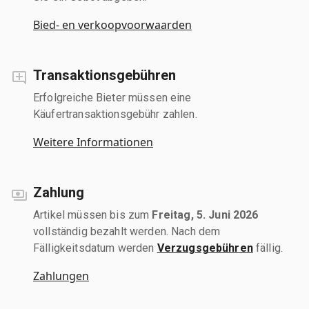
Bied- en verkoopvoorwaarden
Transaktionsgebühren
Erfolgreiche Bieter müssen eine
Käufertransaktionsgebühr zahlen.
Weitere Informationen
Zahlung
Artikel müssen bis zum
Freitag, 5. Juni 2026
vollständig bezahlt werden. Nach dem
Fälligkeitsdatum werden
Verzugsgebühren
fällig.
Zahlungen