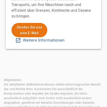
Transports, um Ihre Maschinen rasch und
effizient über Grenzen, Kontinente und Ozeane
zu bringen.
Senden Sie uns
eine E-Mail
Weitere Informationen
Allgemeines
Die detaillierten Artikelinformationen stellen einen begrenzten Bericht
dar, und Ritchie Bros. Auctioneers hat ausschließlich die
Komponenten oder Aspekte der Geräte inspiziert, die hierin
ausdrücklich aufgeführt sind. Sofern nicht ausdrücklich anders
angegeben, gewähren wir keinerlei Zusicherungen oder Garantie,