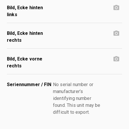
Bild, Ecke hinten
links
Bild, Ecke hinten
rechts
Bild, Ecke vorne
rechts
Seriennummer / FIN
No serial number or
manufacturer’s
identifying number
found. This unit may be
difficult to export.