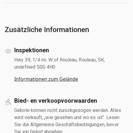
Zusätzliche Informationen
Inspektionen
Hwy 39, 1/4 mi. W of Rouleau, Rouleau, SK,
undefined S0G 4H0
Informationen zum Gelände
Bied- en verkoopvoorwaarden
Gebote können nicht zurückgezogen werden. Alles
wird verkauft, „wie gesehen und wo es ist“. Lesen
Sie die Allgemeine Geschäftsbedingungen, bevor
Sie ein Gebot abgeben.