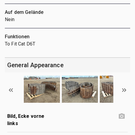
Auf dem Gelände
Nein
Funktionen
To Fit Cat D6T
General Appearance
Bild, Ecke vorne
links