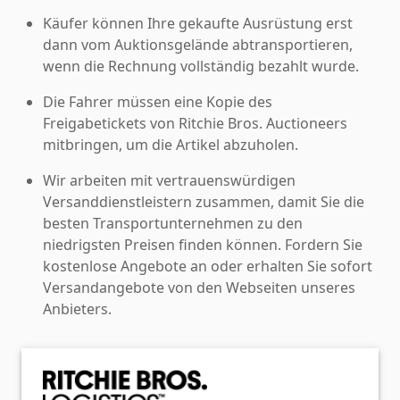
Käufer können Ihre gekaufte Ausrüstung erst
dann vom Auktionsgelände abtransportieren,
wenn die Rechnung vollständig bezahlt wurde.
Die Fahrer müssen eine Kopie des
Freigabetickets von Ritchie Bros. Auctioneers
mitbringen, um die Artikel abzuholen.
Wir arbeiten mit vertrauenswürdigen
Versanddienstleistern zusammen, damit Sie die
besten Transportunternehmen zu den
niedrigsten Preisen finden können. Fordern Sie
kostenlose Angebote an oder erhalten Sie sofort
Versandangebote von den Webseiten unseres
Anbieters.