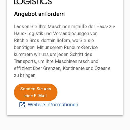
Angebot anfordern
Lassen Sie Ihre Maschinen mithilfe der Haus-zu-
Haus-Logistik und Versandlösungen von
Ritchie Bros. dorthin liefern, wo Sie sie
benötigen. Mit unserem Rundum-Service
kümmern wir uns um jeden Schritt des
Transports, um Ihre Maschinen rasch und
effizient über Grenzen, Kontinente und Ozeane
zu bringen.
Senden Sie uns
eine E-Mail
Weitere Informationen