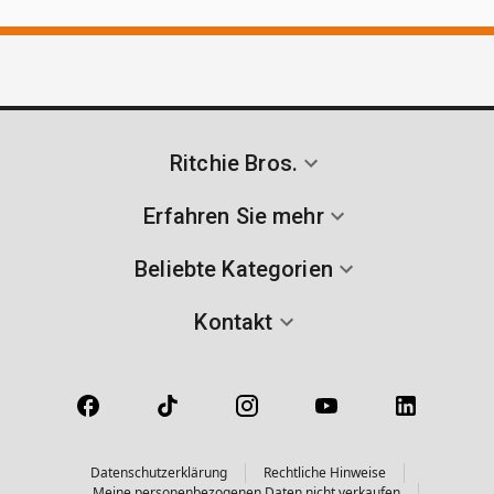
Ritchie Bros.
Erfahren Sie mehr
Beliebte Kategorien
Kontakt
Datenschutzerklärung
Rechtliche Hinweise
Meine personenbezogenen Daten nicht verkaufen