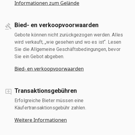
Informationen zum Gelände
Bied- en verkoopvoorwaarden
Gebote können nicht zurückgezogen werden. Alles
wird verkauft, „wie gesehen und wo es ist“. Lesen
Sie die Allgemeine Geschäftsbedingungen, bevor
Sie ein Gebot abgeben.
Bied- en verkoopvoorwaarden
Transaktionsgebühren
Erfolgreiche Bieter müssen eine
Käufertransaktionsgebühr zahlen.
Weitere Informationen