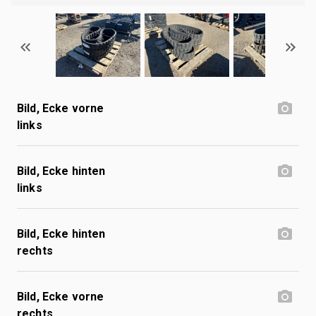
Bild, Ecke vorne
links
Bild, Ecke hinten
links
Bild, Ecke hinten
rechts
Bild, Ecke vorne
rechts