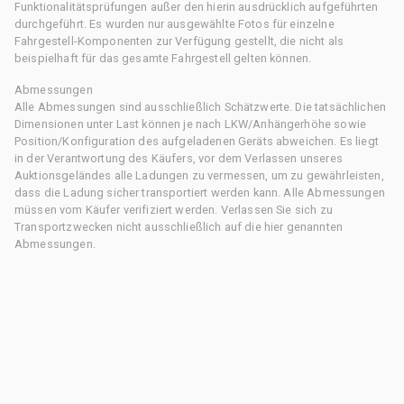
Funktionalitätsprüfungen außer den hierin ausdrücklich aufgeführten
durchgeführt. Es wurden nur ausgewählte Fotos für einzelne
Fahrgestell-Komponenten zur Verfügung gestellt, die nicht als
beispielhaft für das gesamte Fahrgestell gelten können.
Abmessungen
Alle Abmessungen sind ausschließlich Schätzwerte. Die tatsächlichen
Dimensionen unter Last können je nach LKW/Anhängerhöhe sowie
Position/Konfiguration des aufgeladenen Geräts abweichen. Es liegt
in der Verantwortung des Käufers, vor dem Verlassen unseres
Auktionsgeländes alle Ladungen zu vermessen, um zu gewährleisten,
dass die Ladung sicher transportiert werden kann. Alle Abmessungen
müssen vom Käufer verifiziert werden. Verlassen Sie sich zu
Transportzwecken nicht ausschließlich auf die hier genannten
Abmessungen.