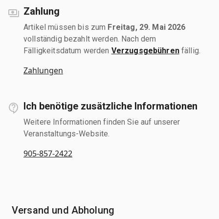
Zahlung
Artikel müssen bis zum
Freitag, 29. Mai 2026
vollständig bezahlt werden. Nach dem
Fälligkeitsdatum werden
Verzugsgebühren
fällig.
Zahlungen
Ich benötige zusätzliche Informationen
Weitere Informationen finden Sie auf unserer
Veranstaltungs-Website.
905-857-2422
Versand und Abholung