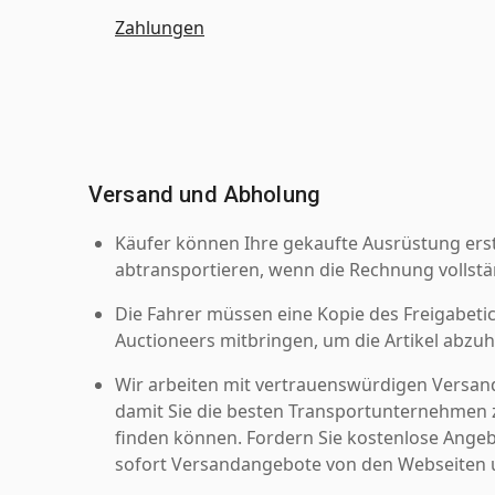
Zahlungen
Versand und Abholung
Käufer können Ihre gekaufte Ausrüstung er
abtransportieren, wenn die Rechnung vollstä
Die Fahrer müssen eine Kopie des Freigabetic
Auctioneers mitbringen, um die Artikel abzuh
Wir arbeiten mit vertrauenswürdigen Versan
damit Sie die besten Transportunternehmen z
finden können. Fordern Sie kostenlose Angeb
sofort Versandangebote von den Webseiten u