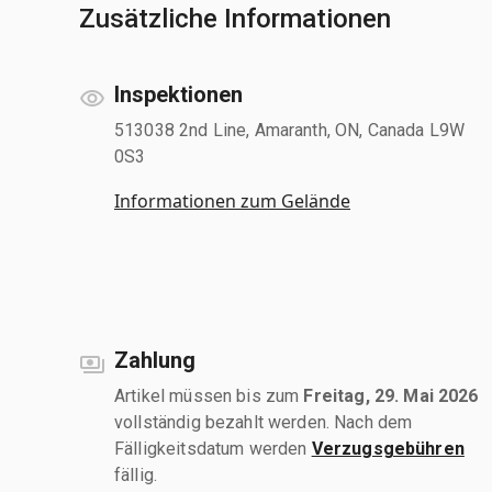
Zusätzliche Informationen
Inspektionen
513038 2nd Line, Amaranth, ON, Canada L9W
0S3
Informationen zum Gelände
Zahlung
Artikel müssen bis zum
Freitag, 29. Mai 2026
vollständig bezahlt werden. Nach dem
Fälligkeitsdatum werden
Verzugsgebühren
fällig.