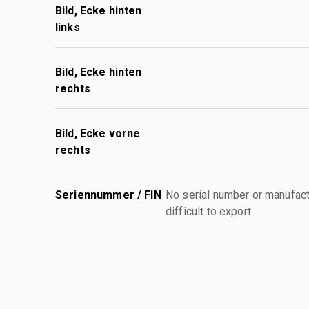
Bild, Ecke hinten
links
Bild, Ecke hinten
rechts
Bild, Ecke vorne
rechts
Seriennummer / FIN
No serial number or manufact
difficult to export.