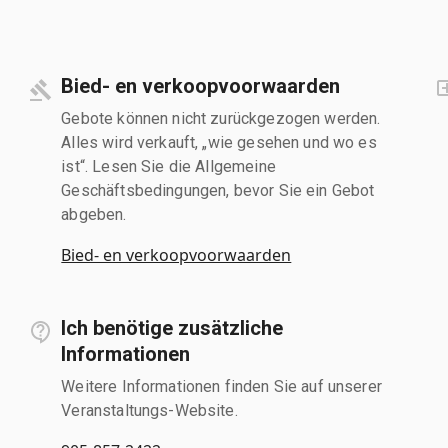
Bied- en verkoopvoorwaarden
Gebote können nicht zurückgezogen werden.
Alles wird verkauft, „wie gesehen und wo es
ist“. Lesen Sie die Allgemeine
Geschäftsbedingungen, bevor Sie ein Gebot
abgeben.
Bied- en verkoopvoorwaarden
Ich benötige zusätzliche
Informationen
Weitere Informationen finden Sie auf unserer
Veranstaltungs-Website.