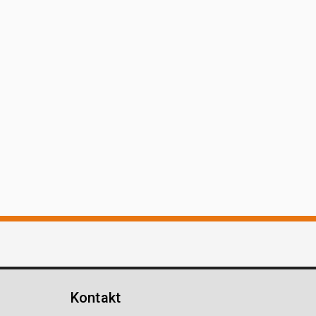
Kontakt