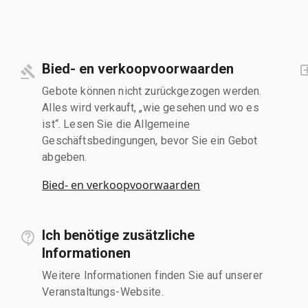
Bied- en verkoopvoorwaarden
Gebote können nicht zurückgezogen werden.
Alles wird verkauft, „wie gesehen und wo es
ist“. Lesen Sie die Allgemeine
Geschäftsbedingungen, bevor Sie ein Gebot
abgeben.
Bied- en verkoopvoorwaarden
Ich benötige zusätzliche
Informationen
Weitere Informationen finden Sie auf unserer
Veranstaltungs-Website.