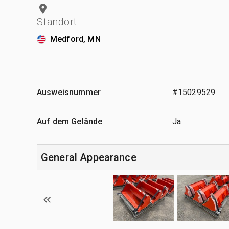
Standort
Medford, MN
Ausweisnummer
#15029529
Auf dem Gelände
Ja
General Appearance