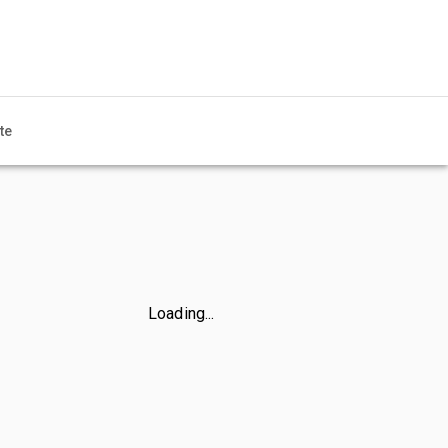
te
Loading...