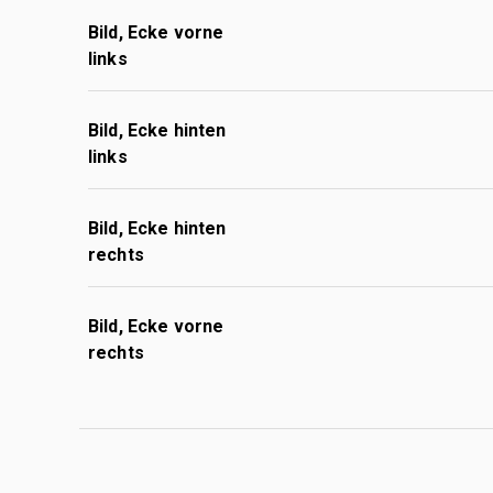
Bild, Ecke vorne
links
Bild, Ecke hinten
links
Bild, Ecke hinten
rechts
Bild, Ecke vorne
rechts