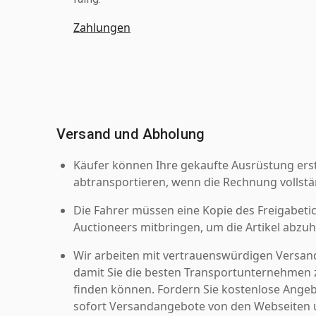
Zahlungen
Versand und Abholung
Käufer können Ihre gekaufte Ausrüstung er
abtransportieren, wenn die Rechnung vollstä
Die Fahrer müssen eine Kopie des Freigabetic
Auctioneers mitbringen, um die Artikel abzuh
Wir arbeiten mit vertrauenswürdigen Versan
damit Sie die besten Transportunternehmen z
finden können. Fordern Sie kostenlose Angeb
sofort Versandangebote von den Webseiten u