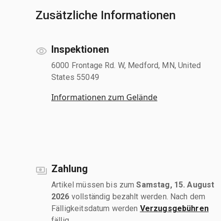
Zusätzliche Informationen
Inspektionen
6000 Frontage Rd. W, Medford, MN, United
States 55049
Informationen zum Gelände
Zahlung
Artikel müssen bis zum
Samstag, 15. August
2026
vollständig bezahlt werden. Nach dem
Fälligkeitsdatum werden
Verzugsgebühren
fällig.