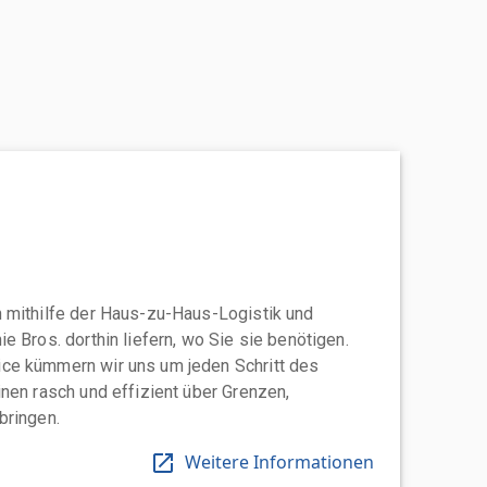
 mithilfe der Haus-zu-Haus-Logistik und
e Bros. dorthin liefern, wo Sie sie benötigen.
ce kümmern wir uns um jeden Schritt des
nen rasch und effizient über Grenzen,
bringen.
Weitere Informationen