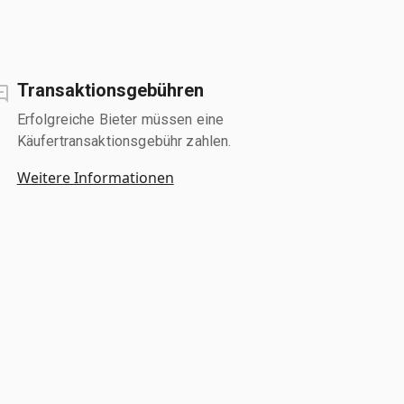
Transaktionsgebühren
Erfolgreiche Bieter müssen eine
Käufertransaktionsgebühr zahlen.
Weitere Informationen