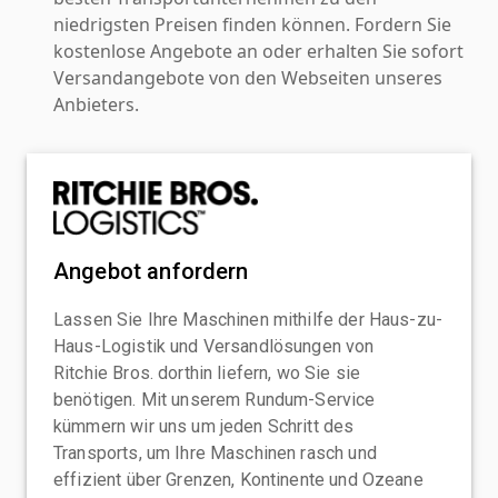
niedrigsten Preisen finden können. Fordern Sie
kostenlose Angebote an oder erhalten Sie sofort
Versandangebote von den Webseiten unseres
Anbieters.
Angebot anfordern
Lassen Sie Ihre Maschinen mithilfe der Haus-zu-
Haus-Logistik und Versandlösungen von
Ritchie Bros. dorthin liefern, wo Sie sie
benötigen. Mit unserem Rundum-Service
kümmern wir uns um jeden Schritt des
Transports, um Ihre Maschinen rasch und
effizient über Grenzen, Kontinente und Ozeane