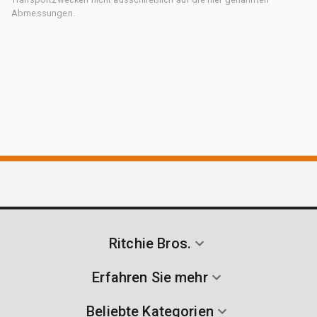
Abmessungen.
Ritchie Bros.
Erfahren Sie mehr
Beliebte Kategorien