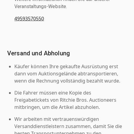
Veranstaltungs-Website.
49593570550
Versand und Abholung
Käufer können Ihre gekaufte Ausrüstung erst
dann vom Auktionsgelände abtransportieren,
wenn die Rechnung vollständig bezahlt wurde.
Die Fahrer müssen eine Kopie des
Freigabetickets von Ritchie Bros. Auctioneers
mitbringen, um die Artikel abzuholen.
Wir arbeiten mit vertrauenswürdigen
Versanddienstleistern zusammen, damit Sie die
besten Transportunternehmen zu den