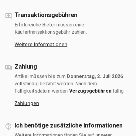
Transaktionsgebühren
Erfolgreiche Bieter müssen eine
Käufertransaktionsgebühr zahlen.
Weitere Informationen
Zahlung
Artikel müssen bis zum
Donnerstag, 2. Juli 2026
vollständig bezahlt werden. Nach dem
Fälligkeitsdatum werden
Verzugsgebühren
fällig.
Zahlungen
Ich benötige zusätzliche Informationen
Weitere Informationen finden Sie auf unserer