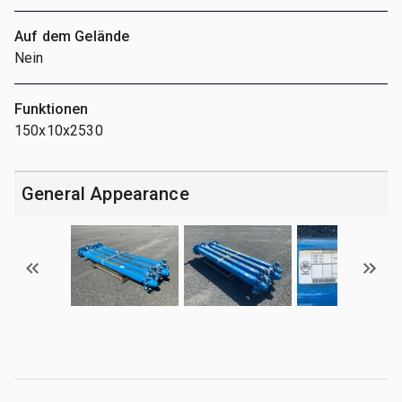
Auf dem Gelände
Nein
Funktionen
150x10x2530
General Appearance