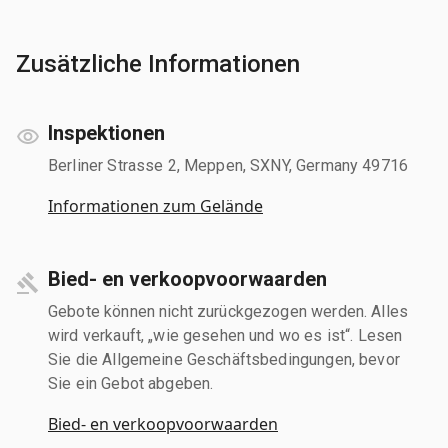
Zusätzliche Informationen
Inspektionen
Berliner Strasse 2, Meppen, SXNY, Germany 49716
Informationen zum Gelände
Bied- en verkoopvoorwaarden
Gebote können nicht zurückgezogen werden. Alles
wird verkauft, „wie gesehen und wo es ist“. Lesen
Sie die Allgemeine Geschäftsbedingungen, bevor
Sie ein Gebot abgeben.
Bied- en verkoopvoorwaarden