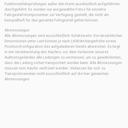
Funktionalitätsprüfungen außer den hierin ausdrücklich aufgeführten
durchgeführt. Es wurden nur ausgewählte Fotos für einzelne
Fahrgestell-Komponenten zur Verfügung gestellt, die nicht als
beispielhaft für das gesamte Fahrgestell gelten können.
Abmessungen
Alle Abmessungen sind ausschließlich Schätzwerte. Die tatsächlichen
Dimensionen unter Last können je nach LKW/Anhängerhöhe sowie
Position/Konfiguration des aufgeladenen Geräts abweichen. Es liegt
in der Verantwortung des Käufers, vor dem Verlassen unseres
Auktionsgeländes alle Ladungen zu vermessen, um zu gewährleisten,
dass die Ladung sicher transportiert werden kann. Alle Abmessungen
müssen vom Käufer verifiziert werden. Verlassen Sie sich zu
Transportzwecken nicht ausschließlich auf die hier genannten
Abmessungen.