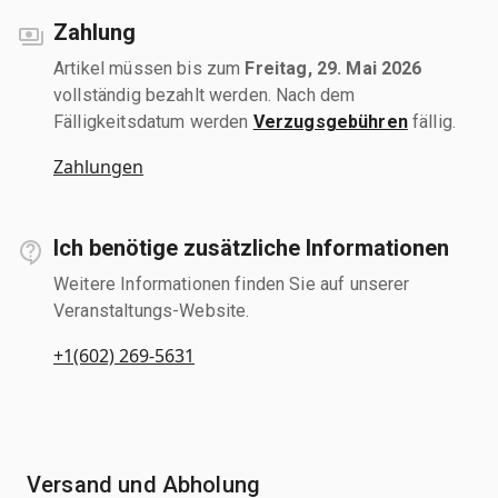
Zahlung
Artikel müssen bis zum
Freitag, 29. Mai 2026
vollständig bezahlt werden. Nach dem
Fälligkeitsdatum werden
Verzugsgebühren
fällig.
Zahlungen
Ich benötige zusätzliche Informationen
Weitere Informationen finden Sie auf unserer
Veranstaltungs-Website.
+1(602) 269-5631
Versand und Abholung