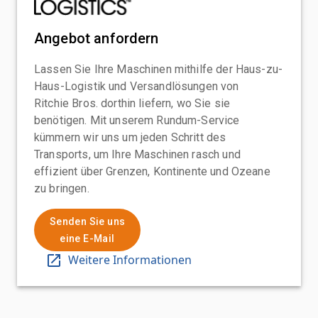
Angebot anfordern
Lassen Sie Ihre Maschinen mithilfe der Haus-zu-
Haus-Logistik und Versandlösungen von
Ritchie Bros. dorthin liefern, wo Sie sie
benötigen. Mit unserem Rundum-Service
kümmern wir uns um jeden Schritt des
Transports, um Ihre Maschinen rasch und
effizient über Grenzen, Kontinente und Ozeane
zu bringen.
Senden Sie uns
eine E-Mail
Weitere Informationen