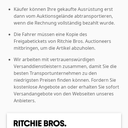
Käufer können Ihre gekaufte Ausrüstung erst
dann vom Auktionsgelände abtransportieren,
wenn die Rechnung vollständig bezahlt wurde.
Die Fahrer müssen eine Kopie des
Freigabetickets von Ritchie Bros. Auctioneers
mitbringen, um die Artikel abzuholen.
Wir arbeiten mit vertrauenswürdigen
Versanddienstleistern zusammen, damit Sie die
besten Transportunternehmen zu den
niedrigsten Preisen finden können. Fordern Sie
kostenlose Angebote an oder erhalten Sie sofort
Versandangebote von den Webseiten unseres
Anbieters.