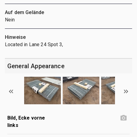
Auf dem Gelände
Nein
Hinweise
Located in Lane 24 Spot 3,
General Appearance
Bild, Ecke vorne
links