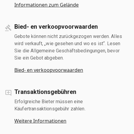
Informationen zum Gelände
Bied- en verkoopvoorwaarden
Gebote können nicht zurückgezogen werden. Alles
wird verkauft, „wie gesehen und wo es ist“. Lesen
Sie die Allgemeine Geschäftsbedingungen, bevor
Sie ein Gebot abgeben.
Bied- en verkoopvoorwaarden
Transaktionsgebühren
Erfolgreiche Bieter müssen eine
Käufertransaktionsgebühr zahlen.
Weitere Informationen