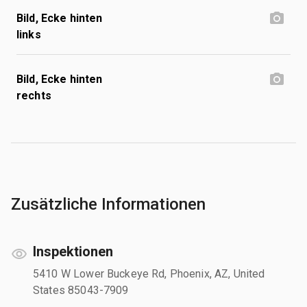
Bild, Ecke hinten
links
Bild, Ecke hinten
rechts
Zusätzliche Informationen
Inspektionen
5410 W Lower Buckeye Rd, Phoenix, AZ, United
States 85043-7909