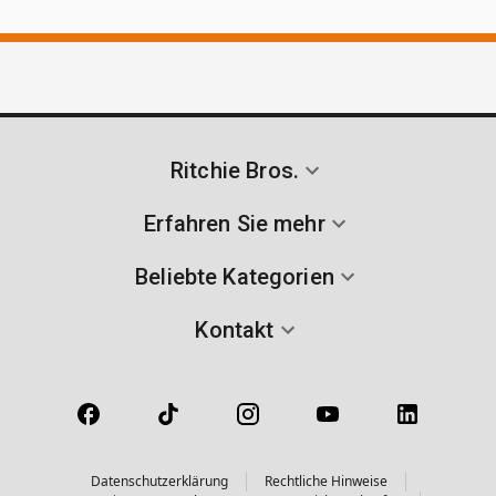
Ritchie Bros.
Erfahren Sie mehr
Beliebte Kategorien
Kontakt
Datenschutzerklärung
Rechtliche Hinweise