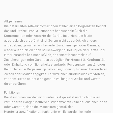
Allgemeines
Die detaillierten Artikelinformationen stellen einen begrenzten Bericht
dar, und Ritchie Bros. Auctioneers hat ausschließlich die
Komponenten oder Aspekte der Geräte inspiziert, die hierin
ausdrücklich aufgeführt sind. Sofern nicht ausdrücklich anders
angegeben, gewähren wir keinerlei Zusicherungen oder Garantie,
weder ausdrücklich noch stillschweigend, bezüglich der Geräte und
ihrer Bestandteile einschließlich, aber nicht beschränkt auf
Zusicherungen oder Garantien bezüglich Funktionalität, Konformität
oder Einhaltung von Sicherheitsstandards, Forderungen zuständiger
Behörden oder Regulierungsbehörden, Eignung für einen besonderen
Zweck oder Marktgängigkeit. Es wird Ihnen ausdrücklich empfohlen,
vor dem Bieten selbst eine genaue Prüfung der Artikel und Geräte
durchzuführen.
Funktionen
Die Maschinen werden nicht unter Last getestet und nicht in allen
verfügbaren Gängen betrieben. Wir gewähren keinerlei Zusicherungen
oder Garantie, dass die Maschinen gemäß den
Herstellerspezifikationen funktionieren. Es wurden keinerlei