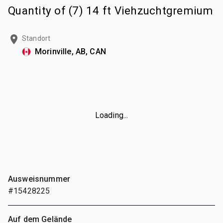
Quantity of (7) 14 ft Viehzuchtgremium
Standort
Morinville, AB, CAN
Loading...
Ausweisnummer
#15428225
Auf dem Gelände