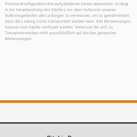
Position/Konfiguration des aufgeladenen Geräts abweichen. Es liegt
in der Verantwortung des Käufers, vor dem Verlassen unseres
Auktionsgeländes alle Ladungen zu vermessen, um zu gewährleisten,
dass die Ladung sicher transportiert werden kann. Alle Abmessungen
müssen vom Käufer verifiziert werden. Verlassen Sie sich zu
Transportzwecken nicht ausschließlich auf die hier genannten
Abmessungen.