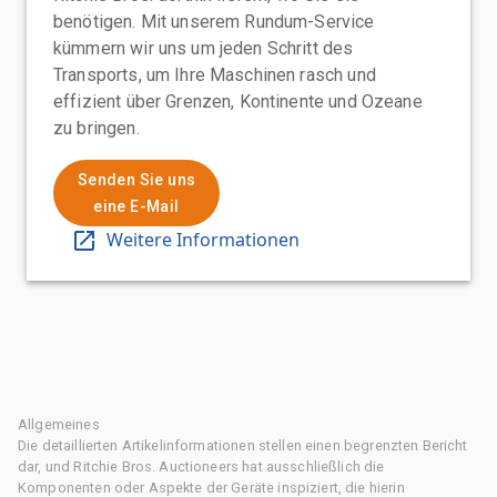
benötigen. Mit unserem Rundum-Service
kümmern wir uns um jeden Schritt des
Transports, um Ihre Maschinen rasch und
effizient über Grenzen, Kontinente und Ozeane
zu bringen.
Senden Sie uns
eine E-Mail
Weitere Informationen
Allgemeines
Die detaillierten Artikelinformationen stellen einen begrenzten Bericht
dar, und Ritchie Bros. Auctioneers hat ausschließlich die
Komponenten oder Aspekte der Geräte inspiziert, die hierin