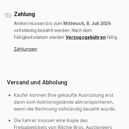
Zahlung
Artikel müssen bis zum
Mittwoch, 8. Juli 2026
vollständig bezahlt werden. Nach dem
Fälligkeitsdatum werden
Verzugsgebühren
fällig.
Zahlungen
Versand und Abholung
Käufer können Ihre gekaufte Ausrüstung erst
dann vom Auktionsgelände abtransportieren,
wenn die Rechnung vollständig bezahlt wurde.
Die Fahrer müssen eine Kopie des
Freigabetickets von Ritchie Bros. Auctioneers