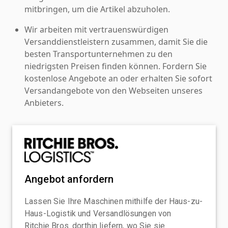
mitbringen, um die Artikel abzuholen.
Wir arbeiten mit vertrauenswürdigen
Versanddienstleistern zusammen, damit Sie die
besten Transportunternehmen zu den
niedrigsten Preisen finden können. Fordern Sie
kostenlose Angebote an oder erhalten Sie sofort
Versandangebote von den Webseiten unseres
Anbieters.
Angebot anfordern
Lassen Sie Ihre Maschinen mithilfe der Haus-zu-
Haus-Logistik und Versandlösungen von
Ritchie Bros. dorthin liefern, wo Sie sie