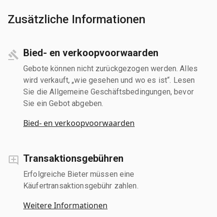
Zusätzliche Informationen
Bied- en verkoopvoorwaarden
Gebote können nicht zurückgezogen werden. Alles
wird verkauft, „wie gesehen und wo es ist“. Lesen
Sie die Allgemeine Geschäftsbedingungen, bevor
Sie ein Gebot abgeben.
Bied- en verkoopvoorwaarden
Transaktionsgebühren
Erfolgreiche Bieter müssen eine
Käufertransaktionsgebühr zahlen.
Weitere Informationen