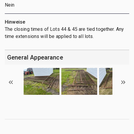
Nein
Hinweise
The closing times of Lots 44 & 45 are tied together. Any
time extensions will be applied to all lots.
General Appearance