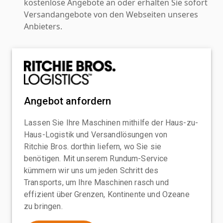
kostenlose Angebote an oder erhalten Sie sofort
Versandangebote von den Webseiten unseres
Anbieters.
Angebot anfordern
Lassen Sie Ihre Maschinen mithilfe der Haus-zu-
Haus-Logistik und Versandlösungen von
Ritchie Bros. dorthin liefern, wo Sie sie
benötigen. Mit unserem Rundum-Service
kümmern wir uns um jeden Schritt des
Transports, um Ihre Maschinen rasch und
effizient über Grenzen, Kontinente und Ozeane
zu bringen.