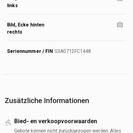
links
Bild, Ecke hinten
rechts
Seriennummer / FIN
S3A0712FC1448
Zusätzliche Informationen
Bied- en verkoopvoorwaarden
Gebote können nicht zurückgezogen werden. Alles