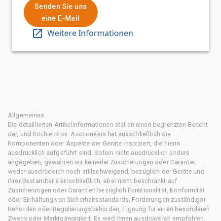
Senden Sie uns
eine E-Mail
Weitere Informationen
Allgemeines
Die detaillierten Artikelinformationen stellen einen begrenzten Bericht
dar, und Ritchie Bros. Auctioneers hat ausschließlich die
Komponenten oder Aspekte der Geräte inspiziert, die hierin
ausdrücklich aufgeführt sind. Sofern nicht ausdrücklich anders
angegeben, gewähren wir keinerlei Zusicherungen oder Garantie,
weder ausdrücklich noch stillschweigend, bezüglich der Geräte und
ihrer Bestandteile einschließlich, aber nicht beschränkt auf
Zusicherungen oder Garantien bezüglich Funktionalität, Konformität
oder Einhaltung von Sicherheitsstandards, Forderungen zuständiger
Behörden oder Regulierungsbehörden, Eignung für einen besonderen
Zweck oder Marktgängigkeit. Es wird Ihnen ausdrücklich empfohlen,