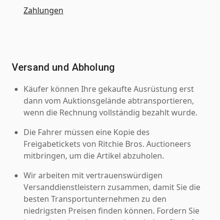
Zahlungen
Versand und Abholung
Käufer können Ihre gekaufte Ausrüstung erst
dann vom Auktionsgelände abtransportieren,
wenn die Rechnung vollständig bezahlt wurde.
Die Fahrer müssen eine Kopie des
Freigabetickets von Ritchie Bros. Auctioneers
mitbringen, um die Artikel abzuholen.
Wir arbeiten mit vertrauenswürdigen
Versanddienstleistern zusammen, damit Sie die
besten Transportunternehmen zu den
niedrigsten Preisen finden können. Fordern Sie