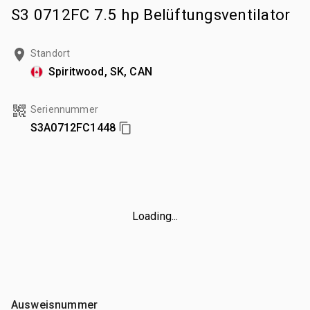
S3 0712FC 7.5 hp Belüftungsventilator
Standort
Spiritwood, SK, CAN
Seriennummer
S3A0712FC1448
Loading...
Ausweisnummer