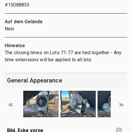
#15088853
Auf dem Gelände
Nein
Hinweise
The closing times on Lots 71-77 are tied together - Any
time extensions will be applied to all lots
General Appearance
Bild, Ecke vorne