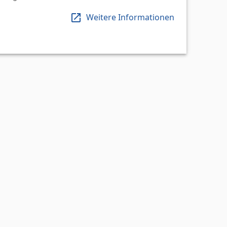
Weitere Informationen