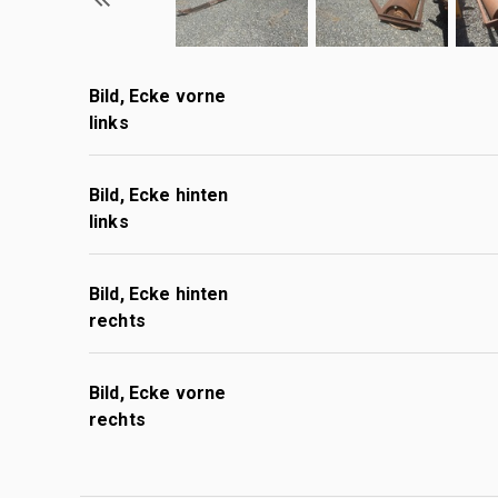
Bild, Ecke vorne
links
Bild, Ecke hinten
links
Bild, Ecke hinten
rechts
Bild, Ecke vorne
rechts