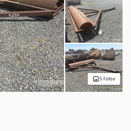
5 Fotos