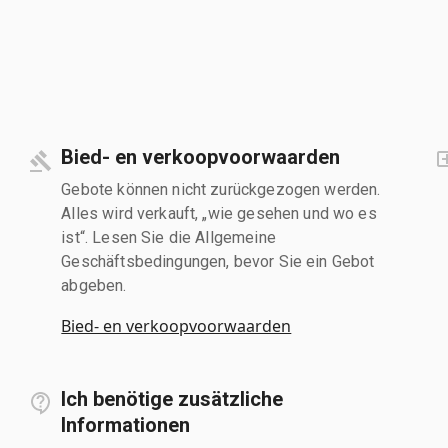
Bied- en verkoopvoorwaarden
Gebote können nicht zurückgezogen werden.
Alles wird verkauft, „wie gesehen und wo es
ist“. Lesen Sie die Allgemeine
Geschäftsbedingungen, bevor Sie ein Gebot
abgeben.
Bied- en verkoopvoorwaarden
Ich benötige zusätzliche
Informationen