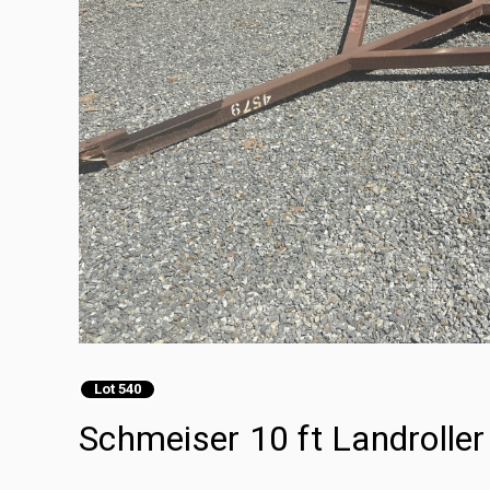
Lot 540
Schmeiser 10 ft Landroller