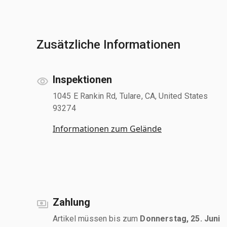
Zusätzliche Informationen
Inspektionen
1045 E Rankin Rd, Tulare, CA, United States
93274
Informationen zum Gelände
Zahlung
Artikel müssen bis zum
Donnerstag, 25. Juni