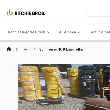
Nach Kategorie filtern
Auktionen
So funktioni
Schmeiser 10 ft Landroller