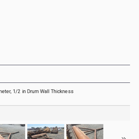
eter, 1/2 in Drum Wall Thickness