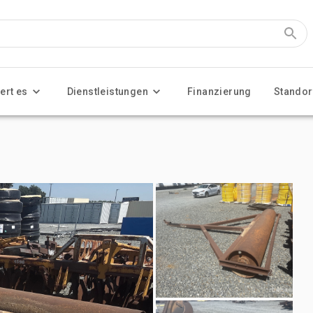
ert es
Dienstleistungen
Finanzierung
Standor