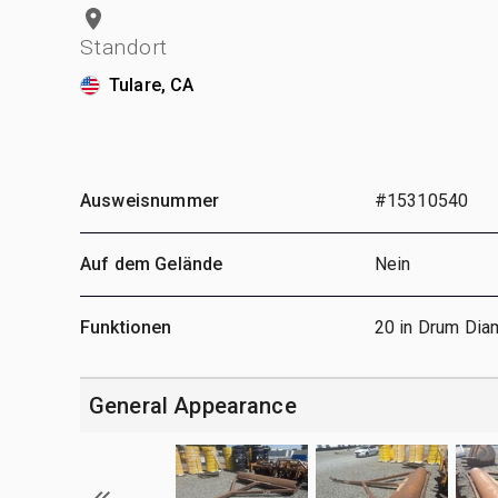
Standort
Tulare, CA
Ausweisnummer
#15310540
Auf dem Gelände
Nein
Funktionen
20 in Drum Diam
General Appearance