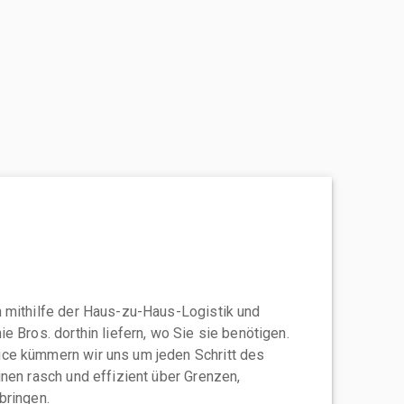
 mithilfe der Haus-zu-Haus-Logistik und
e Bros. dorthin liefern, wo Sie sie benötigen.
ce kümmern wir uns um jeden Schritt des
nen rasch und effizient über Grenzen,
bringen.