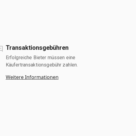
Transaktionsgebühren
Erfolgreiche Bieter müssen eine
Käufertransaktionsgebühr zahlen.
Weitere Informationen