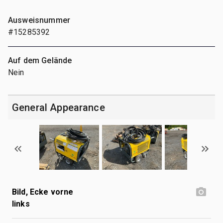
Ausweisnummer
#15285392
Auf dem Gelände
Nein
General Appearance
Bild, Ecke vorne
links