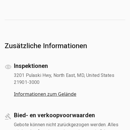
Zusätzliche Informationen
Inspektionen
3201 Pulaski Hwy, North East, MD, United States
21901-3000
Informationen zum Gelände
Bied- en verkoopvoorwaarden
Gebote können nicht zurückgezogen werden. Alles