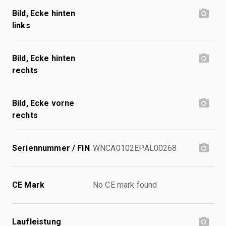
Bild, Ecke hinten
links
Bild, Ecke hinten
rechts
Bild, Ecke vorne
rechts
Seriennummer / FIN
WNCA0102EPAL00268
CE Mark
No CE mark found
Laufleistung