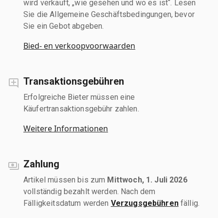
wird verkauft, „wie gesehen und wo es ist“. Lesen
Sie die Allgemeine Geschäftsbedingungen, bevor
Sie ein Gebot abgeben.
Bied- en verkoopvoorwaarden
Transaktionsgebühren
Erfolgreiche Bieter müssen eine
Käufertransaktionsgebühr zahlen.
Weitere Informationen
Zahlung
Artikel müssen bis zum
Mittwoch, 1. Juli 2026
vollständig bezahlt werden. Nach dem
Fälligkeitsdatum werden
Verzugsgebühren
fällig.