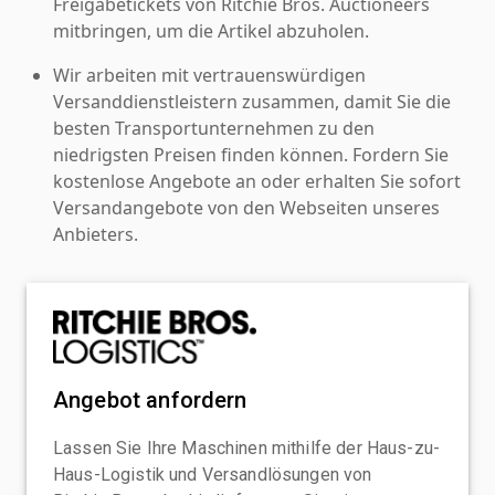
Freigabetickets von Ritchie Bros. Auctioneers
mitbringen, um die Artikel abzuholen.
Wir arbeiten mit vertrauenswürdigen
Versanddienstleistern zusammen, damit Sie die
besten Transportunternehmen zu den
niedrigsten Preisen finden können. Fordern Sie
kostenlose Angebote an oder erhalten Sie sofort
Versandangebote von den Webseiten unseres
Anbieters.
Angebot anfordern
Lassen Sie Ihre Maschinen mithilfe der Haus-zu-
Haus-Logistik und Versandlösungen von