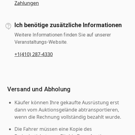
Zahlungen
Ich benötige zusätzliche Informationen
Weitere Informationen finden Sie auf unserer
Veranstaltungs-Website.
+1(410) 287-4330
Versand und Abholung
Käufer können Ihre gekaufte Ausrüstung erst
dann vom Auktionsgelände abtransportieren,
wenn die Rechnung vollständig bezahlt wurde.
Die Fahrer müssen eine Kopie des