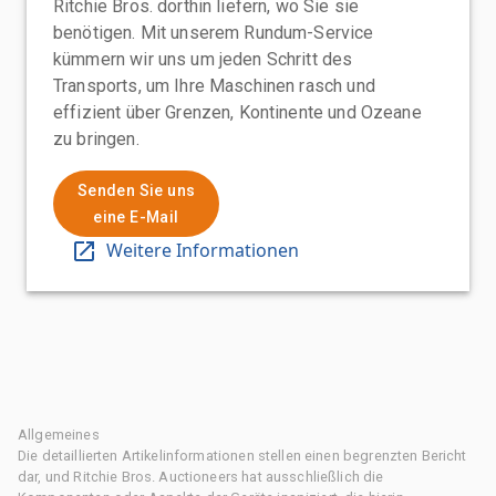
Ritchie Bros. dorthin liefern, wo Sie sie
benötigen. Mit unserem Rundum-Service
kümmern wir uns um jeden Schritt des
Transports, um Ihre Maschinen rasch und
effizient über Grenzen, Kontinente und Ozeane
zu bringen.
Senden Sie uns
eine E-Mail
Weitere Informationen
Allgemeines
Die detaillierten Artikelinformationen stellen einen begrenzten Bericht
dar, und Ritchie Bros. Auctioneers hat ausschließlich die