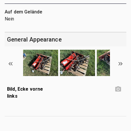
Auf dem Gelände
Nein
General Appearance
Bild, Ecke vorne
links