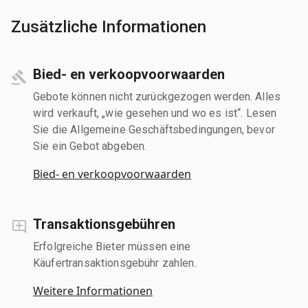
Zusätzliche Informationen
Bied- en verkoopvoorwaarden
Gebote können nicht zurückgezogen werden. Alles
wird verkauft, „wie gesehen und wo es ist“. Lesen
Sie die Allgemeine Geschäftsbedingungen, bevor
Sie ein Gebot abgeben.
Bied- en verkoopvoorwaarden
Transaktionsgebühren
Erfolgreiche Bieter müssen eine
Käufertransaktionsgebühr zahlen.
Weitere Informationen