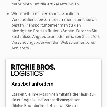
mitbringen, um die Artikel abzuholen.
Wir arbeiten mit vertrauenswürdigen
Versanddienstleistern zusammen, damit Sie die
besten Transportunternehmen zu den
niedrigsten Preisen finden können. Fordern Sie
kostenlose Angebote an oder erhalten Sie sofort
Versandangebote von den Webseiten unseres
Anbieters.
Angebot anfordern
Lassen Sie Ihre Maschinen mithilfe der Haus-zu-
Haus-Logistik und Versandlösungen von
Ritchie Bros. dorthin liefern, wo Sie sie