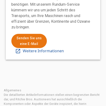
benötigen. Mit unserem Rundum-Service
kümmern wir uns um jeden Schritt des
Transports, um Ihre Maschinen rasch und
effizient über Grenzen, Kontinente und Ozeane
zu bringen.
Senden Sie uns
eine E-Mail
Weitere Informationen
Allgemeines
Die detaillierten Artikelinformationen stellen einen begrenzten Bericht
dar, und Ritchie Bros. Auctioneers hat ausschließlich die
Komponenten oder Aspekte der Geräte inspiziert, die hierin