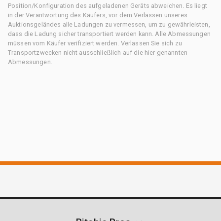
Position/Konfiguration des aufgeladenen Geräts abweichen. Es liegt
in der Verantwortung des Käufers, vor dem Verlassen unseres
Auktionsgeländes alle Ladungen zu vermessen, um zu gewährleisten,
dass die Ladung sicher transportiert werden kann. Alle Abmessungen
müssen vom Käufer verifiziert werden. Verlassen Sie sich zu
Transportzwecken nicht ausschließlich auf die hier genannten
Abmessungen.