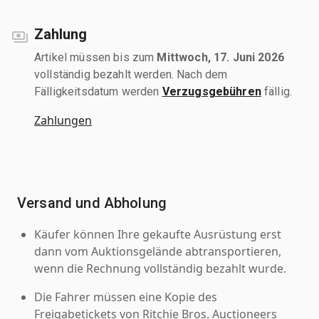
Zahlung
Artikel müssen bis zum
Mittwoch, 17. Juni 2026
vollständig bezahlt werden. Nach dem
Fälligkeitsdatum werden
Verzugsgebühren
fällig.
Zahlungen
Versand und Abholung
Käufer können Ihre gekaufte Ausrüstung erst
dann vom Auktionsgelände abtransportieren,
wenn die Rechnung vollständig bezahlt wurde.
Die Fahrer müssen eine Kopie des
Freigabetickets von Ritchie Bros. Auctioneers