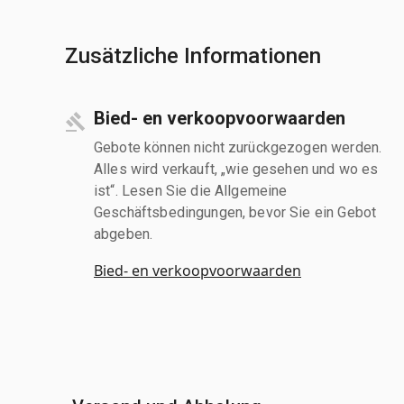
Zusätzliche Informationen
Bied- en verkoopvoorwaarden
Gebote können nicht zurückgezogen werden.
Alles wird verkauft, „wie gesehen und wo es
ist“. Lesen Sie die Allgemeine
Geschäftsbedingungen, bevor Sie ein Gebot
abgeben.
Bied- en verkoopvoorwaarden