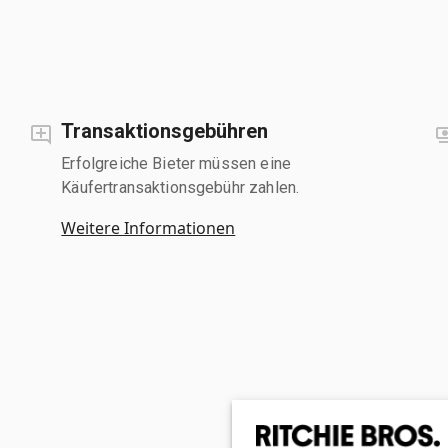
Transaktionsgebühren
Erfolgreiche Bieter müssen eine
Käufertransaktionsgebühr zahlen.
Weitere Informationen