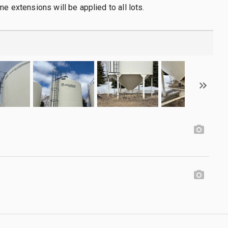
me extensions will be applied to all lots.