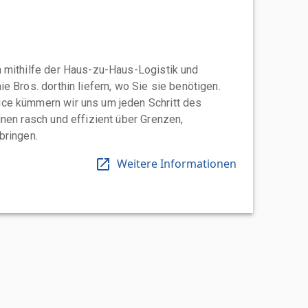
 mithilfe der Haus-zu-Haus-Logistik und
e Bros. dorthin liefern, wo Sie sie benötigen.
ce kümmern wir uns um jeden Schritt des
nen rasch und effizient über Grenzen,
bringen.
Weitere Informationen