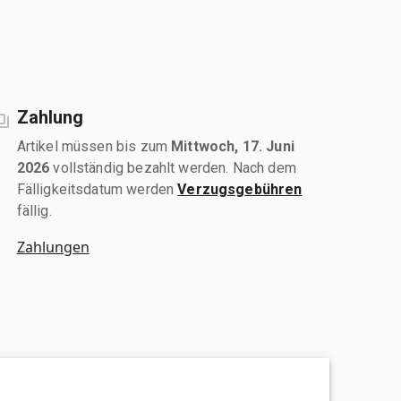
Zahlung
Artikel müssen bis zum
Mittwoch, 17. Juni
2026
vollständig bezahlt werden. Nach dem
Fälligkeitsdatum werden
Verzugsgebühren
fällig.
Zahlungen