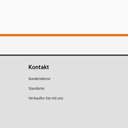
Kontakt
Kundendienst
Standorte
Verkaufen Sie mit uns