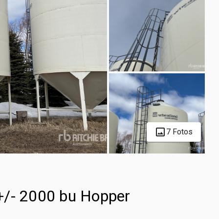
7 Fotos
- 2000 bu Hopper