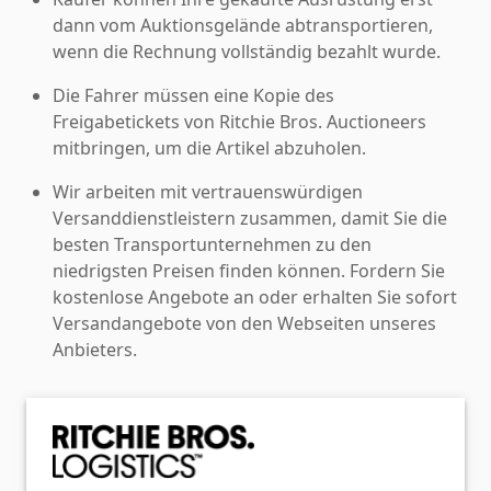
dann vom Auktionsgelände abtransportieren,
wenn die Rechnung vollständig bezahlt wurde.
Die Fahrer müssen eine Kopie des
Freigabetickets von Ritchie Bros. Auctioneers
mitbringen, um die Artikel abzuholen.
Wir arbeiten mit vertrauenswürdigen
Versanddienstleistern zusammen, damit Sie die
besten Transportunternehmen zu den
niedrigsten Preisen finden können. Fordern Sie
kostenlose Angebote an oder erhalten Sie sofort
Versandangebote von den Webseiten unseres
Anbieters.