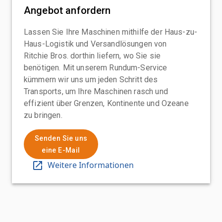
Angebot anfordern
Lassen Sie Ihre Maschinen mithilfe der Haus-zu-
Haus-Logistik und Versandlösungen von
Ritchie Bros. dorthin liefern, wo Sie sie
benötigen. Mit unserem Rundum-Service
kümmern wir uns um jeden Schritt des
Transports, um Ihre Maschinen rasch und
effizient über Grenzen, Kontinente und Ozeane
zu bringen.
Senden Sie uns
eine E-Mail
Weitere Informationen