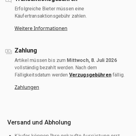
Erfolgreiche Bieter müssen eine
Käufertransaktionsgebühr zahlen.
Weitere Informationen
Zahlung
Artikel müssen bis zum
Mittwoch, 8. Juli 2026
vollständig bezahlt werden. Nach dem
Fälligkeitsdatum werden
Verzugsgebühren
fällig.
Zahlungen
Versand und Abholung
Käufer können Ihre gekaufte Ausrüstung erst