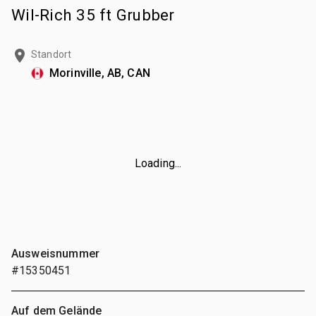
Wil-Rich 35 ft Grubber
Standort
Morinville, AB, CAN
Loading...
Ausweisnummer
#15350451
Auf dem Gelände