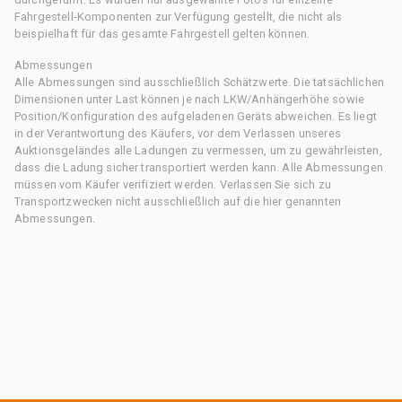
Fahrgestell-Komponenten zur Verfügung gestellt, die nicht als
beispielhaft für das gesamte Fahrgestell gelten können.
Abmessungen
Alle Abmessungen sind ausschließlich Schätzwerte. Die tatsächlichen
Dimensionen unter Last können je nach LKW/Anhängerhöhe sowie
Position/Konfiguration des aufgeladenen Geräts abweichen. Es liegt
in der Verantwortung des Käufers, vor dem Verlassen unseres
Auktionsgeländes alle Ladungen zu vermessen, um zu gewährleisten,
dass die Ladung sicher transportiert werden kann. Alle Abmessungen
müssen vom Käufer verifiziert werden. Verlassen Sie sich zu
Transportzwecken nicht ausschließlich auf die hier genannten
Abmessungen.