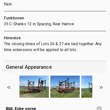
Nein
Funktionen
35 C-Shanks 12 in Spacing, Rear Harrow
Hinweise
The closing times of Lots 26 & 27 are tied together. Any
time extensions will be applied to all lots.
General Appearance
Bild, Ecke vorne