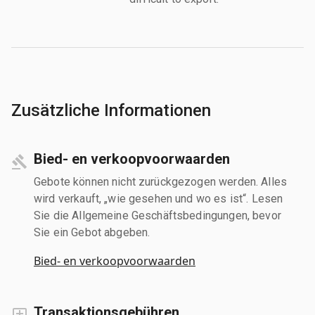
Zusätzliche Informationen
Bied- en verkoopvoorwaarden
Gebote können nicht zurückgezogen werden. Alles
wird verkauft, „wie gesehen und wo es ist“. Lesen
Sie die Allgemeine Geschäftsbedingungen, bevor
Sie ein Gebot abgeben.
Bied- en verkoopvoorwaarden
Transaktionsgebühren