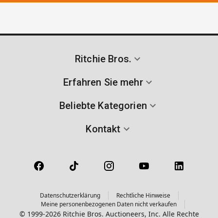
Ritchie Bros.
Erfahren Sie mehr
Beliebte Kategorien
Kontakt
Datenschutzerklärung
Rechtliche Hinweise
Meine personenbezogenen Daten nicht verkaufen
© 1999-2026 Ritchie Bros. Auctioneers, Inc. Alle Rechte