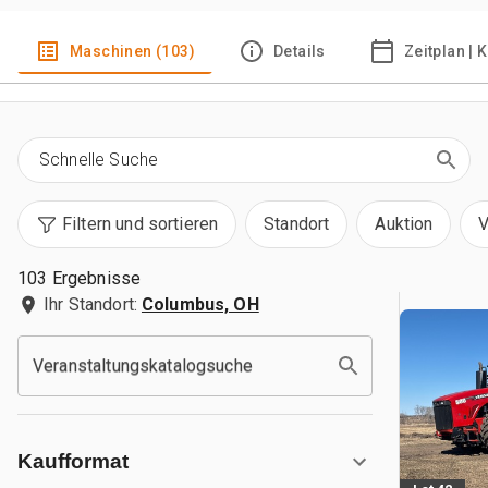
Maschinen (103)
Details
Zeitplan | 
Filtern und sortieren
Standort
Auktion
V
103 Ergebnisse
Ihr Standort:
Columbus, OH
Veranstaltungskatalogsuche
Kaufformat