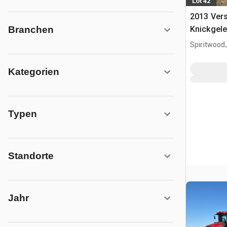
Lot 42
2013 Vers
Knickgele
Branchen
Spiritwood
Kategorien
Typen
Standorte
Jahr