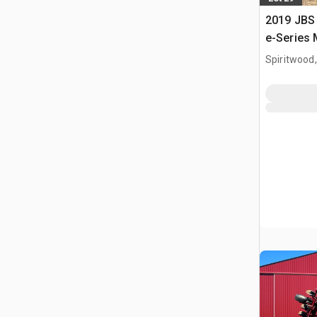
2019 JBS
e-Series 
Spiritwood