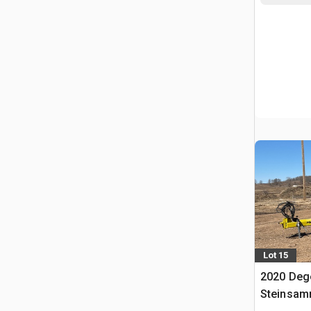
Lot 15
2020 Deg
Steinsam