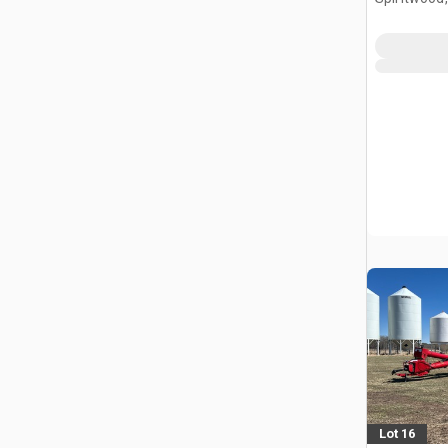
Lot 16