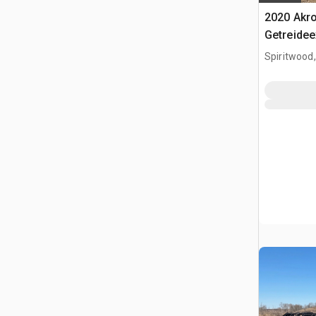
2020 Akro
Getreidee
Spiritwood