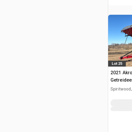
Lot 25
2021 Akro
Getreidee
Spiritwood