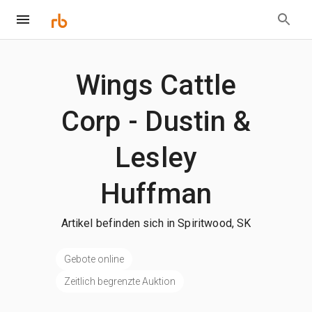
Wings Cattle
Corp - Dustin &
Lesley
Huffman
Artikel befinden sich in Spiritwood, SK
Gebote online
Zeitlich begrenzte Auktion